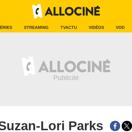
ÉRIES
STREAMING
TVACTU
VIDÉOS
VOD
Suzan-Lori Parks