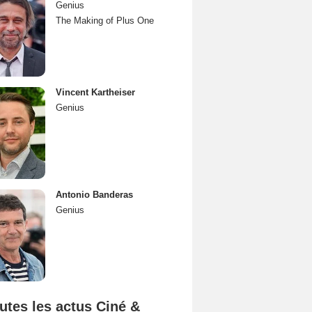
Genius
The Making of Plus One
Vincent Kartheiser
Genius
Antonio Banderas
Genius
utes les actus Ciné &