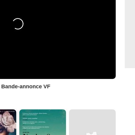
tat Bande-annonce VF