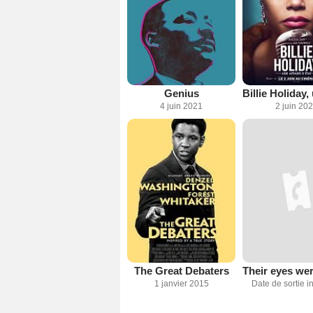
Genius
4 juin 2021
2 juin 20
The Great Debaters
1 janvier 2015
Date de sortie 