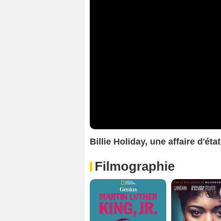
Billie Holiday, une affaire d'é
Filmographie