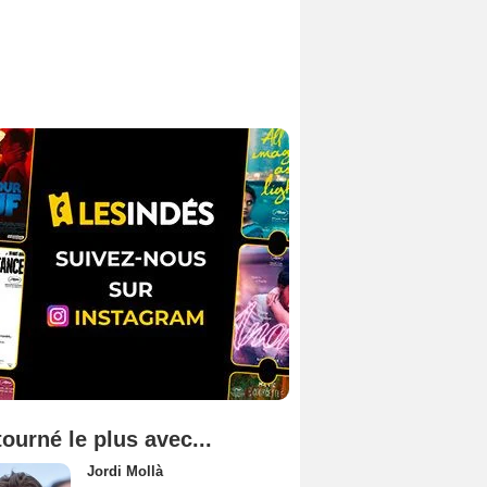
tourné le plus avec...
Jordi Mollà