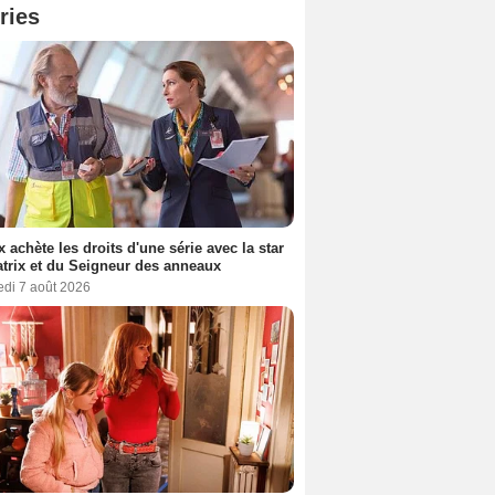
ries
ix achète les droits d'une série avec la star
trix et du Seigneur des anneaux
edi 7 août 2026