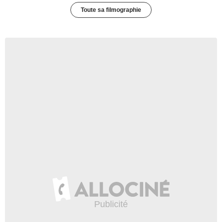
Toute sa filmographie