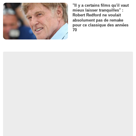
"Il y a certains films qu'il vaut
mieux laisser tranquilles" :
Robert Redford ne voulait
absolument pas de remake
pour ce classique des années
70