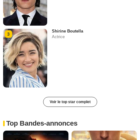
Shirine Boutella
3
Actrice
Voir le top star complet
Top Bandes-annonces