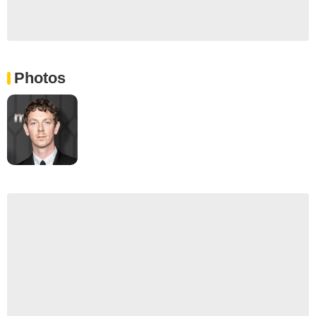
Photos