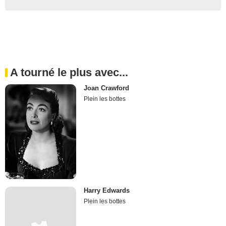
A tourné le plus avec...
Joan Crawford
Plein les bottes
Harry Edwards
Plein les bottes