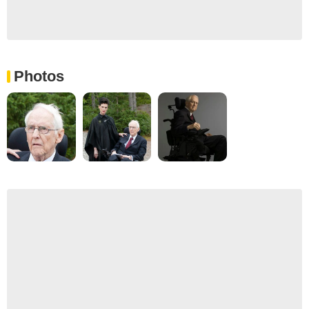
Photos