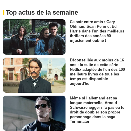
Top actus de la semaine
Ce soir entre amis : Gary
Oldman, Sean Penn et Ed
Harris dans l'un des meilleurs
thrillers des années 90
injustement oublié !
Déconseillée aux moins de 16
ans : la suite de cette série
Netflix adaptée de l'un des 100
meilleurs livres de tous les
temps est disponible
aujourd'hui
Même si l’allemand est sa
langue maternelle, Arnold
Schwarzenegger n’a pas eu le
droit de doubler son propre
personnage dans la saga
Terminator