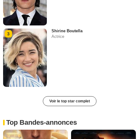
Shirine Boutella
3
Actrice
Voir le top star complet
Top Bandes-annonces