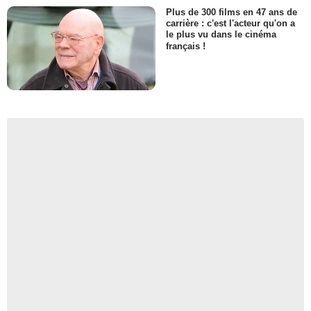
Plus de 300 films en 47 ans de
carrière : c'est l'acteur qu'on a
le plus vu dans le cinéma
français !