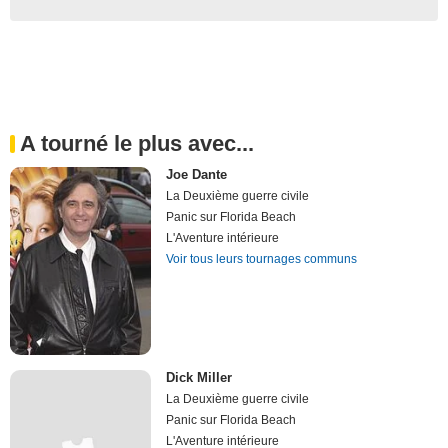
A tourné le plus avec...
Joe Dante
La Deuxième guerre civile
Panic sur Florida Beach
L'Aventure intérieure
Voir tous leurs tournages communs
Dick Miller
La Deuxième guerre civile
Panic sur Florida Beach
L'Aventure intérieure