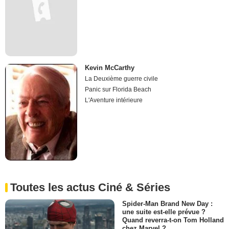
Kevin McCarthy
La Deuxième guerre civile
Panic sur Florida Beach
L'Aventure intérieure
Toutes les actus Ciné & Séries
Spider-Man Brand New Day :
une suite est-elle prévue ?
Quand reverra-t-on Tom Holland
chez Marvel ?