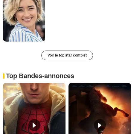
Voir le top star complet
Top Bandes-annonces