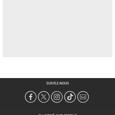
SUIVEZ-NOUS