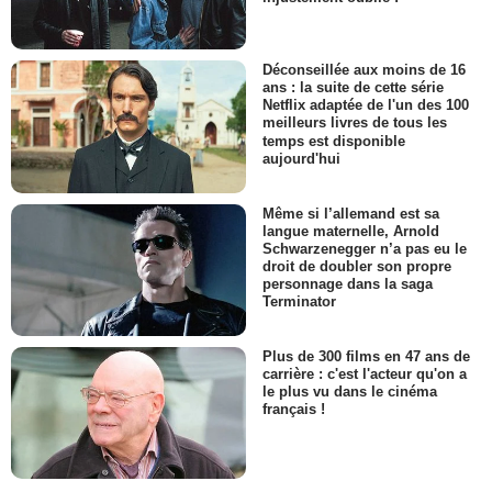
Déconseillée aux moins de 16
ans : la suite de cette série
Netflix adaptée de l'un des 100
meilleurs livres de tous les
temps est disponible
aujourd'hui
Même si l’allemand est sa
langue maternelle, Arnold
Schwarzenegger n’a pas eu le
droit de doubler son propre
personnage dans la saga
Terminator
Plus de 300 films en 47 ans de
carrière : c'est l'acteur qu'on a
le plus vu dans le cinéma
français !