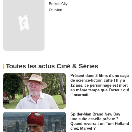
Broken City
Oblivion
Toutes les actus Ciné & Séries
Présent dans 2 films d'une saga
de science-fiction culte ! Il y a
12 ans, ce personnage est mort
en même temps que l'acteur qui
l'incarnait
Spider-Man Brand New Day :
une suite est-elle prévue ?
Quand reverra-t-on Tom Holland
chez Marvel ?