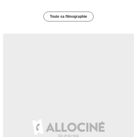
Toute sa filmographie