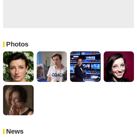
Photos
News