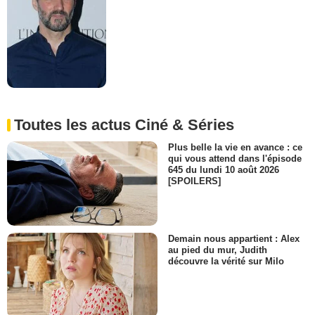
Toutes les actus Ciné & Séries
Plus belle la vie en avance : ce
qui vous attend dans l'épisode
645 du lundi 10 août 2026
[SPOILERS]
Demain nous appartient : Alex
au pied du mur, Judith
découvre la vérité sur Milo