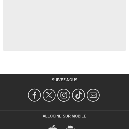
SUIVEZ-NOUS
ALLOCINÉ SUR MOBILE