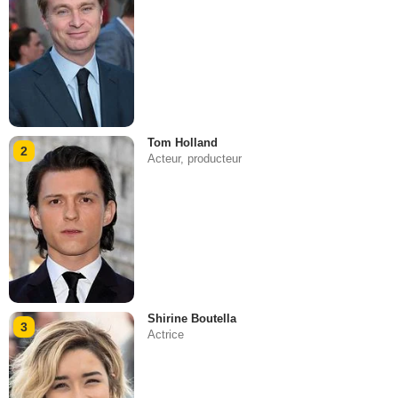
Tom Holland
2
Acteur, producteur
Shirine Boutella
3
Actrice