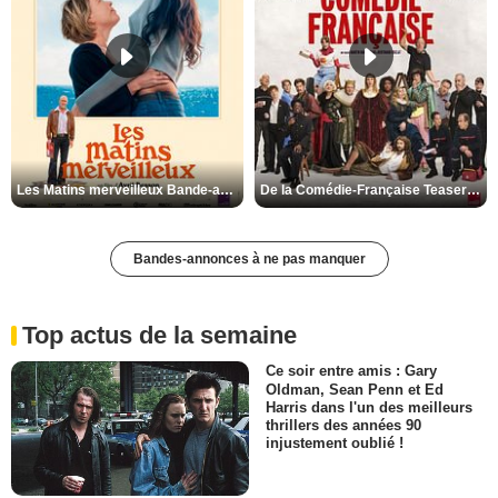
Les Matins merveilleux Bande-annonce VF
De la Comédie-Française Teaser VF
Bandes-annonces à ne pas manquer
Top actus de la semaine
Ce soir entre amis : Gary
Oldman, Sean Penn et Ed
Harris dans l'un des meilleurs
thrillers des années 90
injustement oublié !