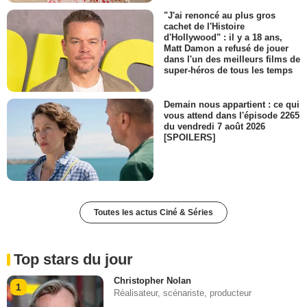
"J'ai renoncé au plus gros
cachet de l'Histoire
d'Hollywood" : il y a 18 ans,
Matt Damon a refusé de jouer
dans l'un des meilleurs films de
super-héros de tous les temps
Demain nous appartient : ce qui
vous attend dans l'épisode 2265
du vendredi 7 août 2026
[SPOILERS]
Toutes les actus Ciné & Séries
Top stars du jour
Christopher Nolan
1
Réalisateur, scénariste, producteur