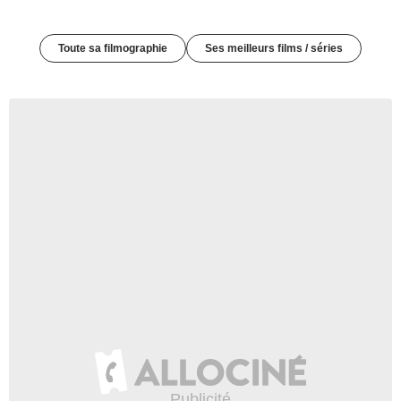
Toute sa filmographie
Ses meilleurs films / séries