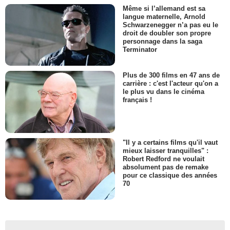
Même si l’allemand est sa
langue maternelle, Arnold
Schwarzenegger n’a pas eu le
droit de doubler son propre
personnage dans la saga
Terminator
Plus de 300 films en 47 ans de
carrière : c'est l'acteur qu'on a
le plus vu dans le cinéma
français !
"Il y a certains films qu'il vaut
mieux laisser tranquilles" :
Robert Redford ne voulait
absolument pas de remake
pour ce classique des années
70