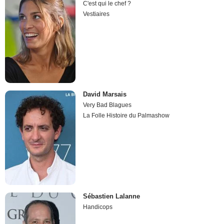
C'est qui le chef ?
Vestiaires
David Marsais
Very Bad Blagues
La Folle Histoire du Palmashow
Sébastien Lalanne
Handicops