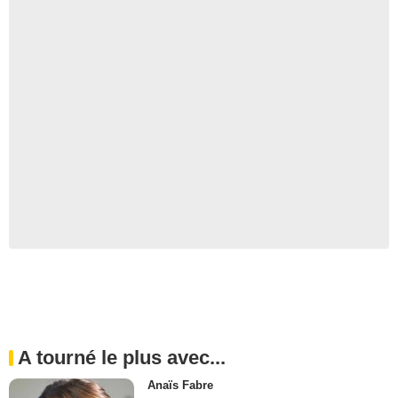
A tourné le plus avec...
Anaïs Fabre