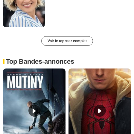
Voir le top star complet
Top Bandes-annonces