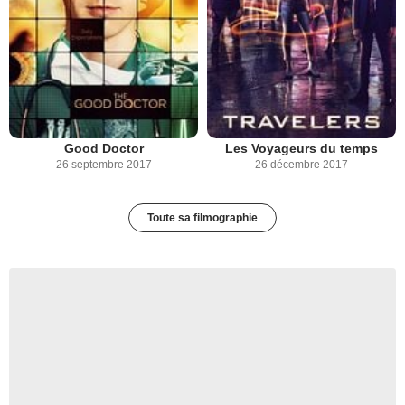
Good Doctor
Les Voyageurs du temps
26 septembre 2017
26 décembre 2017
Toute sa filmographie