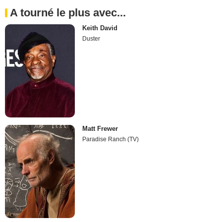
A tourné le plus avec...
Keith David
Duster
Matt Frewer
Paradise Ranch (TV)