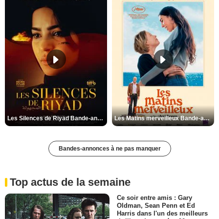
Les Silences de Riyad Bande-annonce VO STFR
Les Matins merveilleux Bande-annonce VF
Bandes-annonces à ne pas manquer
Top actus de la semaine
Ce soir entre amis : Gary
Oldman, Sean Penn et Ed
Harris dans l'un des meilleurs