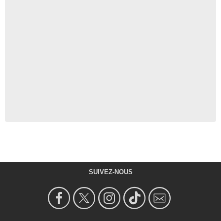
SUIVEZ-NOUS