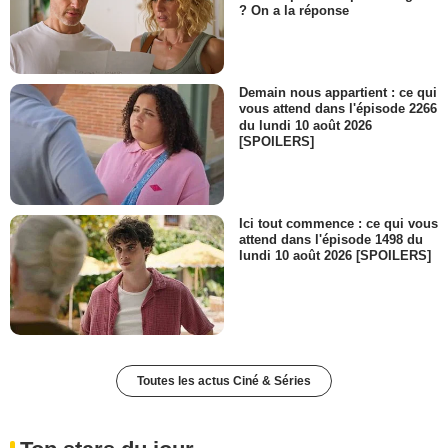
? On a la réponse
Demain nous appartient : ce qui
vous attend dans l'épisode 2266
du lundi 10 août 2026
[SPOILERS]
Ici tout commence : ce qui vous
attend dans l'épisode 1498 du
lundi 10 août 2026 [SPOILERS]
Toutes les actus Ciné & Séries