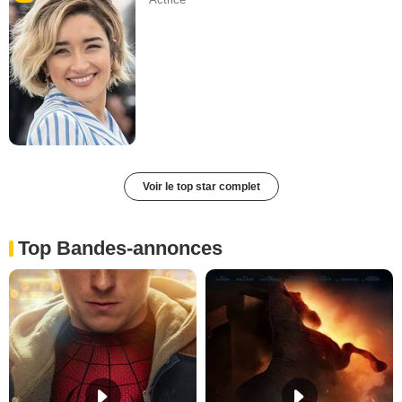
Voir le top star complet
Top Bandes-annonces