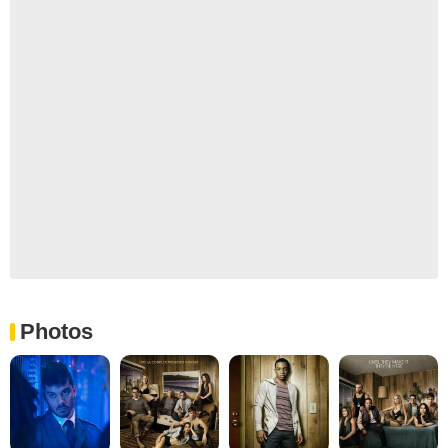
Photos