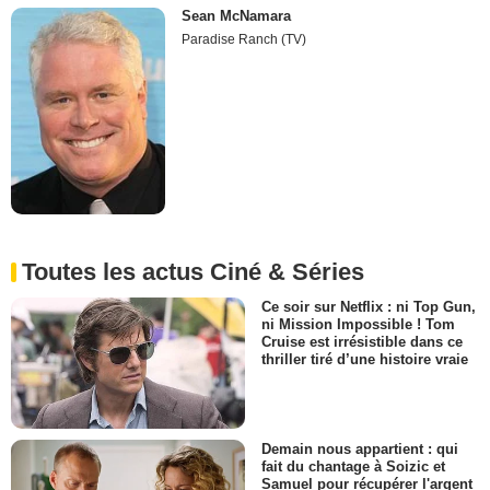
Sean McNamara
Paradise Ranch (TV)
Toutes les actus Ciné & Séries
Ce soir sur Netflix : ni Top Gun,
ni Mission Impossible ! Tom
Cruise est irrésistible dans ce
thriller tiré d’une histoire vraie
Demain nous appartient : qui
fait du chantage à Soizic et
Samuel pour récupérer l'argent