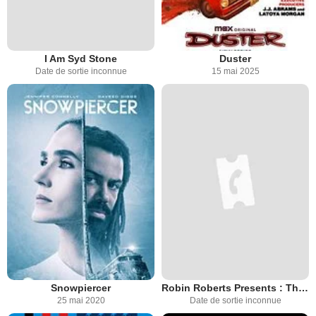
I Am Syd Stone
Duster
Date de sortie inconnue
15 mai 2025
Snowpiercer
Robin Roberts Presents : The Mahalia Jackson Story
25 mai 2020
Date de sortie inconnue