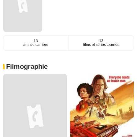
13
12
ans de carrière
films et séries tournés
Filmographie