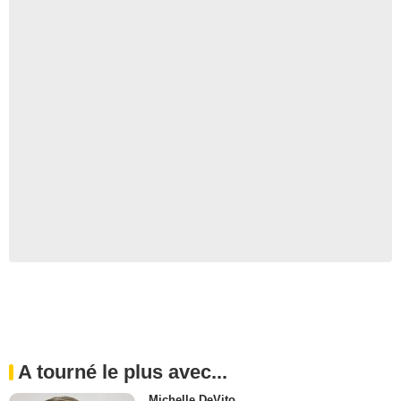
A tourné le plus avec...
Michelle DeVito