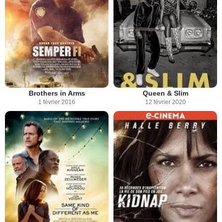
Brothers in Arms
Queen & Slim
1 février 2016
12 février 2020