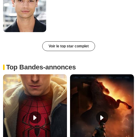
Voir le top star complet
Top Bandes-annonces