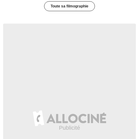
Toute sa filmographie