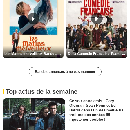
Les Matins merveilleux Bande-annonce VF
De la Comédie-Française Teaser VF
Bandes-annonces à ne pas manquer
Top actus de la semaine
Ce soir entre amis : Gary
Oldman, Sean Penn et Ed
Harris dans l'un des meilleurs
thrillers des années 90
injustement oublié !