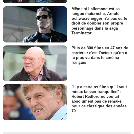
Même si l’allemand est sa
langue maternelle, Arnold
Schwarzenegger n’a pas eu le
droit de doubler son propre
personnage dans la saga
Terminator
Plus de 300 films en 47 ans de
carrière : c'est l'acteur qu'on a
le plus vu dans le cinéma
français !
"Il y a certains films qu'il vaut
mieux laisser tranquilles" :
Robert Redford ne voulait
absolument pas de remake
pour ce classique des années
70