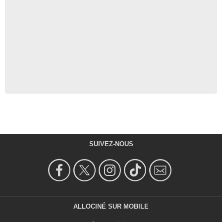
SUIVEZ-NOUS
ALLOCINÉ SUR MOBILE