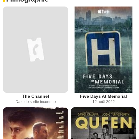
The Channel
Five Days At Memorial
Date de sortie inconnue
12 août 2022