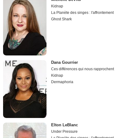
Kidnap
La Planète des singes : l'affrontement
Ghost Shark
Dana Gourrier
Ces différences qui nous rapprochent
Kidnap
Dermaphoria
Elton LeBlanc
Under Pressure