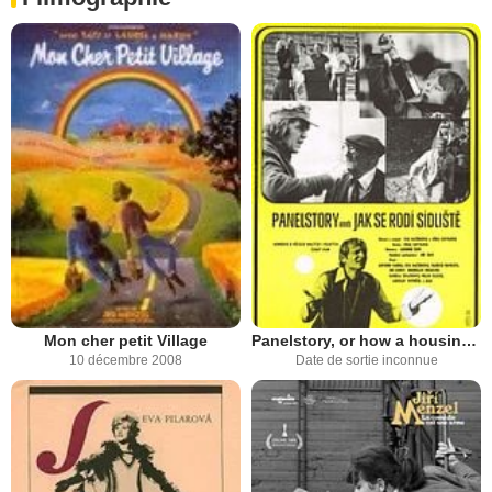
Mon cher petit Village
Panelstory, or how a housing development is born
10 décembre 2008
Date de sortie inconnue