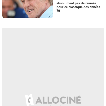
absolument pas de remake
pour ce classique des années
70