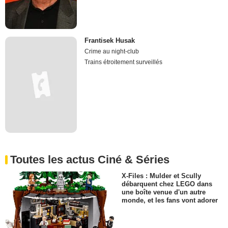
Frantisek Husak
Crime au night-club
Trains étroitement surveillés
Toutes les actus Ciné & Séries
X-Files : Mulder et Scully
débarquent chez LEGO dans
une boîte venue d'un autre
monde, et les fans vont adorer