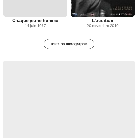
Chaque jeune homme
L'audition
14 juin 1967
20 novembre 2019
Toute sa filmographie