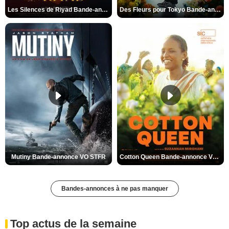
Les Silences de Riyad Bande-annonce VO STFR
Des Fleurs pour Tokyo Bande-annonce VO STFR
Mutiny Bande-annonce VO STFR
Cotton Queen Bande-annonce VO STFR
Bandes-annonces à ne pas manquer
Top actus de la semaine