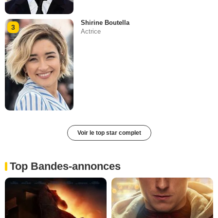
Shirine Boutella
3
Actrice
Voir le top star complet
Top Bandes-annonces