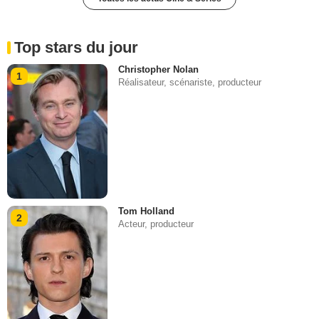
Top stars du jour
Christopher Nolan
1
Réalisateur, scénariste, producteur
Tom Holland
2
Acteur, producteur