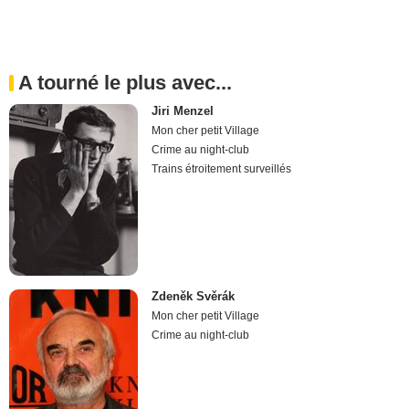
A tourné le plus avec...
Jiri Menzel
Mon cher petit Village
Crime au night-club
Trains étroitement surveillés
Zdeněk Svěrák
Mon cher petit Village
Crime au night-club