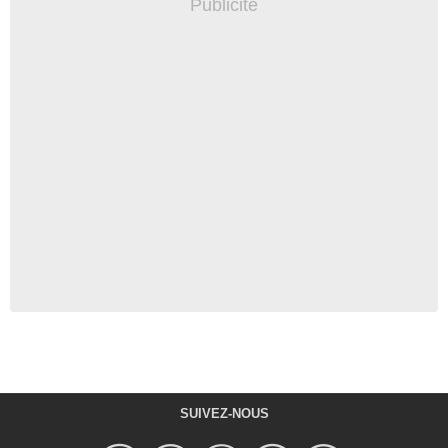
SUIVEZ-NOUS