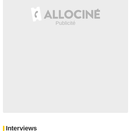
Interviews