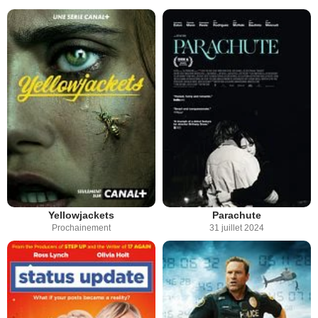
Yellowjackets
Parachute
Prochainement
31 juillet 2024