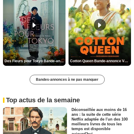
Des Fleurs pour Tokyo Bande-annonce VO STFR
Cotton Queen Bande-annonce VO STFR
Bandes-annonces à ne pas manquer
Top actus de la semaine
Déconseillée aux moins de 16
ans : la suite de cette série
Netflix adaptée de l'un des 100
meilleurs livres de tous les
temps est disponible
aujourd'hui