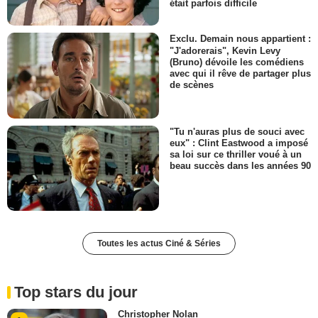
était parfois difficile
Exclu. Demain nous appartient :
"J'adorerais", Kevin Levy
(Bruno) dévoile les comédiens
avec qui il rêve de partager plus
de scènes
"Tu n'auras plus de souci avec
eux" : Clint Eastwood a imposé
sa loi sur ce thriller voué à un
beau succès dans les années 90
Toutes les actus Ciné & Séries
Top stars du jour
Christopher Nolan