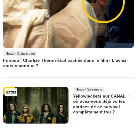
News - Culture ciné
Furiosa : Charlize Theron était cachée dans le film ! L'aviez-
vous reconnue ?
News - Streaming
Yellowjackets sur CANAL+ :
où avez-vous déjà vu les
actrices de ce survival
complètement fou ?