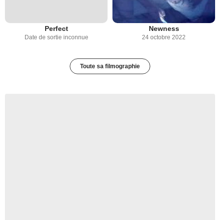
Perfect
Newness
Date de sortie inconnue
24 octobre 2022
Toute sa filmographie