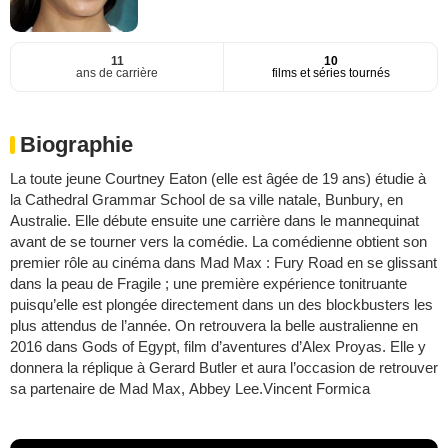
11
10
ans de carrière
films et séries tournés
Biographie
La toute jeune Courtney Eaton (elle est âgée de 19 ans) étudie à
la Cathedral Grammar School de sa ville natale, Bunbury, en
Australie. Elle débute ensuite une carrière dans le mannequinat
avant de se tourner vers la comédie. La comédienne obtient son
premier rôle au cinéma dans Mad Max : Fury Road en se glissant
dans la peau de Fragile ; une première expérience tonitruante
puisqu’elle est plongée directement dans un des blockbusters les
plus attendus de l’année. On retrouvera la belle australienne en
2016 dans Gods of Egypt, film d’aventures d’Alex Proyas. Elle y
donnera la réplique à Gerard Butler et aura l’occasion de retrouver
sa partenaire de Mad Max, Abbey Lee.Vincent Formica