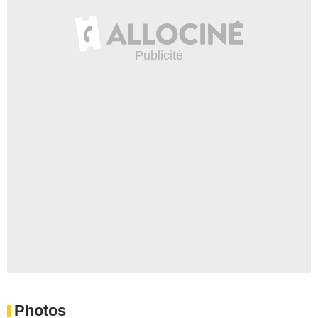
Photos