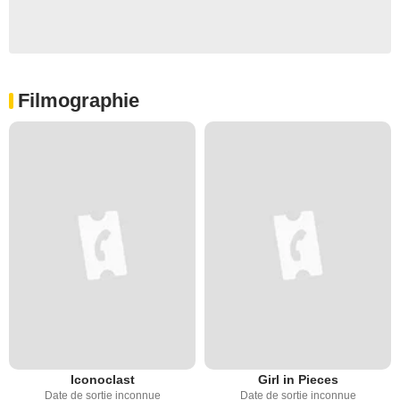
Filmographie
Iconoclast
Girl in Pieces
Date de sortie inconnue
Date de sortie inconnue