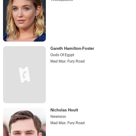
Gareth Hamilton-Foster
Gods Of Egypt
Mad Max: Fury Road
Nicholas Hoult
Newness
Mad Max: Fury Road