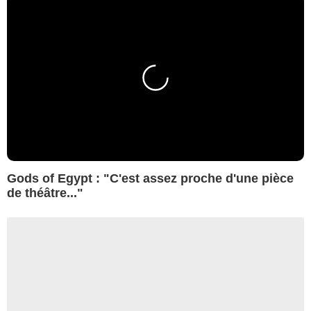
Gods of Egypt : "C'est assez proche d'une pièce
de théâtre..."