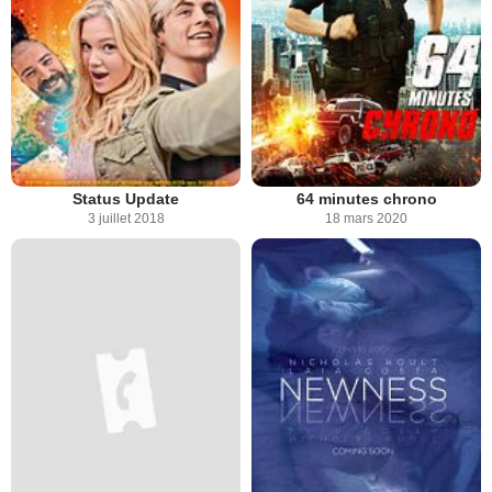
Status Update
64 minutes chrono
3 juillet 2018
18 mars 2020