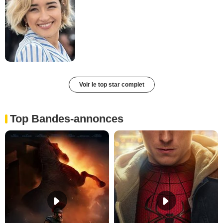
Voir le top star complet
Top Bandes-annonces