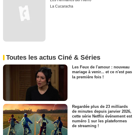
Los Hermanos del Hierro
La Cucaracha
Toutes les actus Ciné & Séries
Les Feux de l'amour : nouveau
mariage à venir... et ce n'est pas
la première fois !
Regardée plus de 23 milliards
de minutes depuis janvier 2026,
cette série Netflix événement est
numéro 1 sur les plateformes
de streaming !