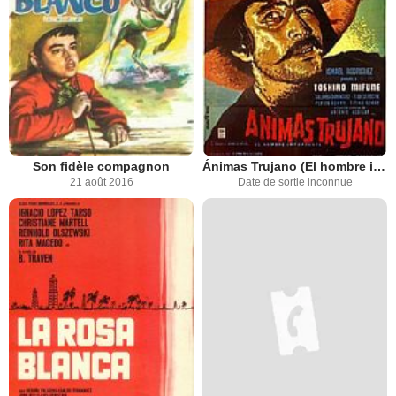
Son fidèle compagnon
Ánimas Trujano (El hombre importante)
21 août 2016
Date de sortie inconnue