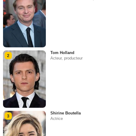
Tom Holland
2
Acteur, producteur
Shirine Boutella
3
Actrice