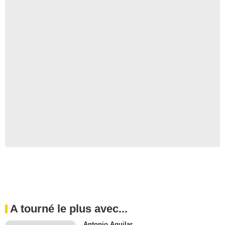
A tourné le plus avec...
Antonio Aguilar