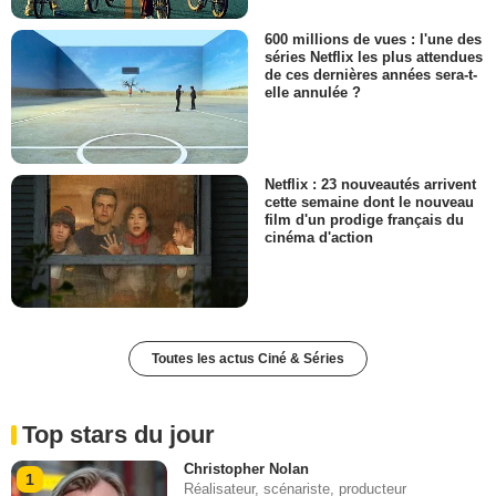
600 millions de vues : l'une des
séries Netflix les plus attendues
de ces dernières années sera-t-
elle annulée ?
Netflix : 23 nouveautés arrivent
cette semaine dont le nouveau
film d'un prodige français du
cinéma d'action
Toutes les actus Ciné & Séries
Top stars du jour
Christopher Nolan
1
Réalisateur, scénariste, producteur