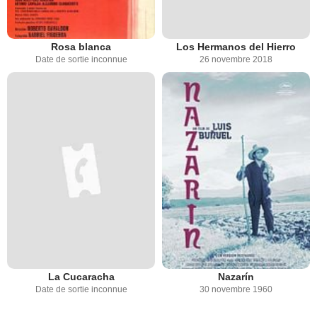
Rosa blanca
Los Hermanos del Hierro
Date de sortie inconnue
26 novembre 2018
La Cucaracha
Nazarín
Date de sortie inconnue
30 novembre 1960