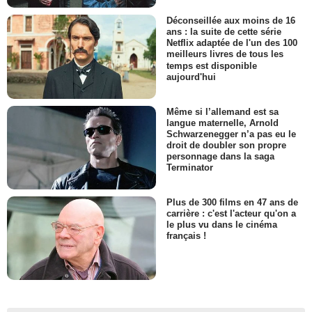
Déconseillée aux moins de 16
ans : la suite de cette série
Netflix adaptée de l'un des 100
meilleurs livres de tous les
temps est disponible
aujourd'hui
Même si l’allemand est sa
langue maternelle, Arnold
Schwarzenegger n’a pas eu le
droit de doubler son propre
personnage dans la saga
Terminator
Plus de 300 films en 47 ans de
carrière : c'est l'acteur qu'on a
le plus vu dans le cinéma
français !