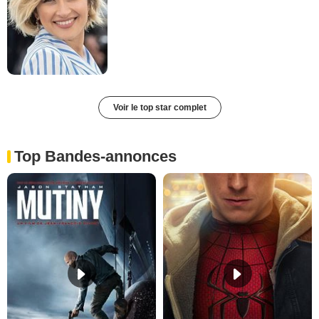
Voir le top star complet
Top Bandes-annonces