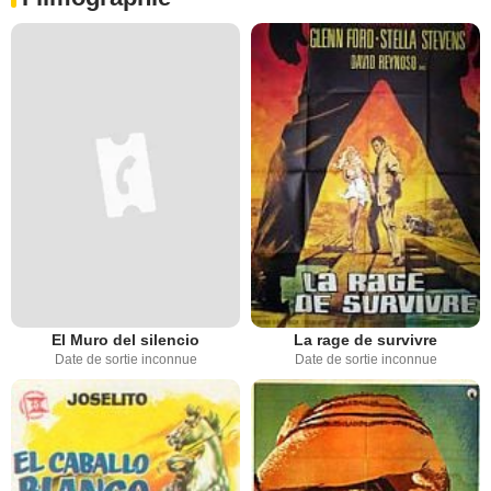
El Muro del silencio
La rage de survivre
Date de sortie inconnue
Date de sortie inconnue