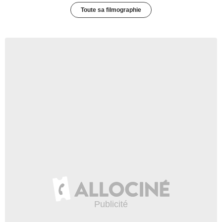
Toute sa filmographie