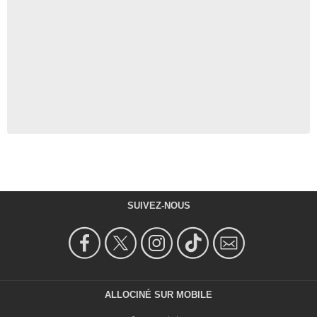
SUIVEZ-NOUS
ALLOCINÉ SUR MOBILE