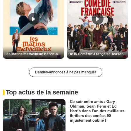
Les Matins merveilleux Bande-annonce VF
De la Comédie-Française Teaser VF
Bandes-annonces à ne pas manquer
Top actus de la semaine
Ce soir entre amis : Gary
Oldman, Sean Penn et Ed
Harris dans l'un des meilleurs
thrillers des années 90
injustement oublié !