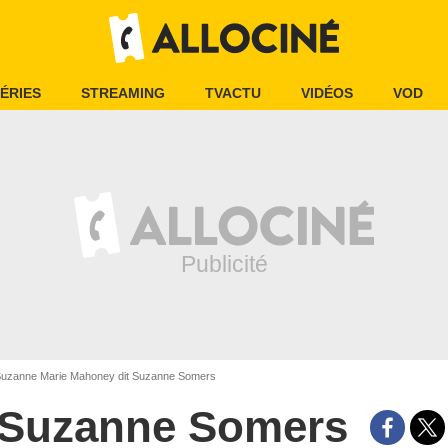
ÉRIES
STREAMING
TVACTU
VIDÉOS
VOD
uzanne Marie Mahoney dit Suzanne Somers
Suzanne Somers