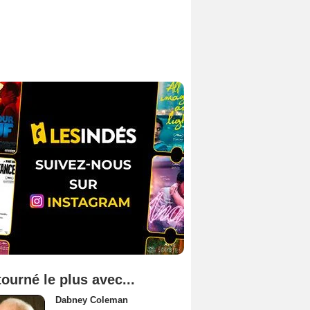
tourné le plus avec...
Dabney Coleman