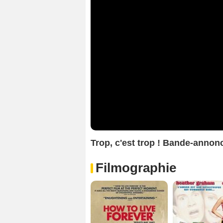
Trop, c'est trop ! Bande-annon
Filmographie