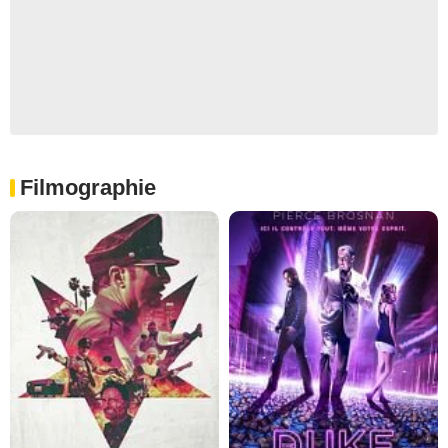
Filmographie