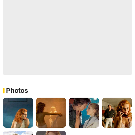
Photos