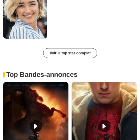
Voir le top star complet
Top Bandes-annonces