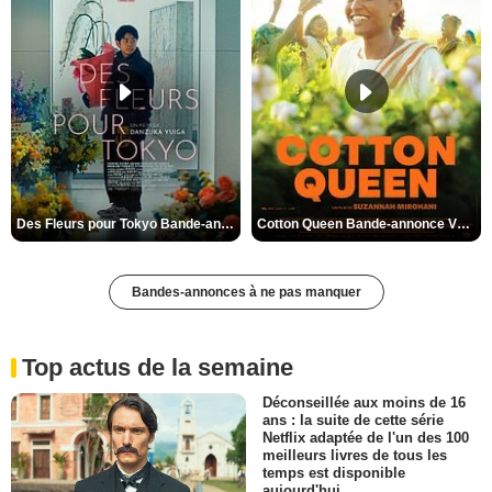
Des Fleurs pour Tokyo Bande-annonce VO STFR
Cotton Queen Bande-annonce VO STFR
Bandes-annonces à ne pas manquer
Top actus de la semaine
Déconseillée aux moins de 16
ans : la suite de cette série
Netflix adaptée de l'un des 100
meilleurs livres de tous les
temps est disponible
aujourd'hui