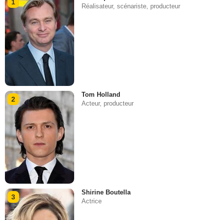
1
Réalisateur, scénariste, producteur
Tom Holland
2
Acteur, producteur
Shirine Boutella
3
Actrice