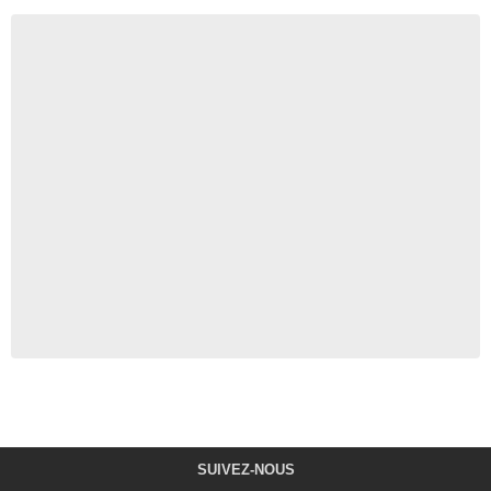
SUIVEZ-NOUS