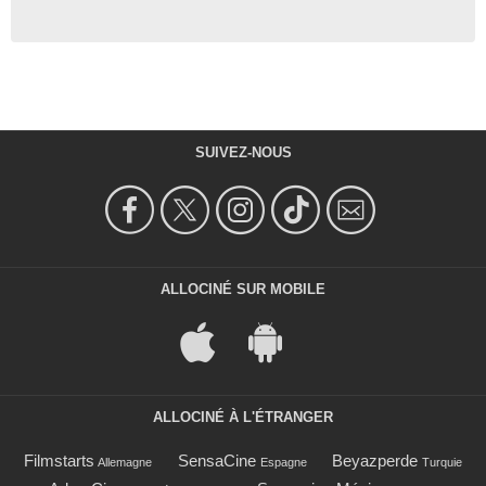
SUIVEZ-NOUS
ALLOCINÉ SUR MOBILE
ALLOCINÉ À L'ÉTRANGER
Filmstarts
SensaCine
Beyazperde
Allemagne
Espagne
Turquie