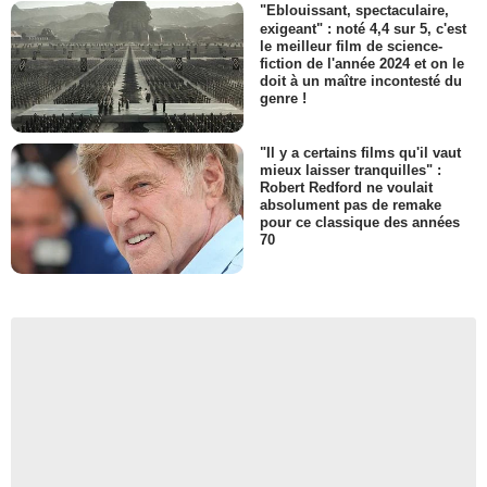
"Eblouissant, spectaculaire,
exigeant" : noté 4,4 sur 5, c'est
le meilleur film de science-
fiction de l'année 2024 et on le
doit à un maître incontesté du
genre !
"Il y a certains films qu'il vaut
mieux laisser tranquilles" :
Robert Redford ne voulait
absolument pas de remake
pour ce classique des années
70