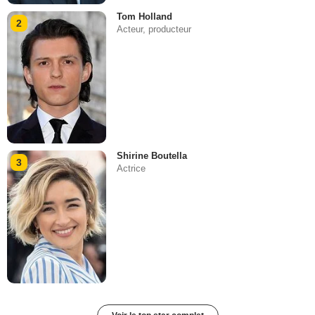
Tom Holland
2
Acteur, producteur
Shirine Boutella
3
Actrice