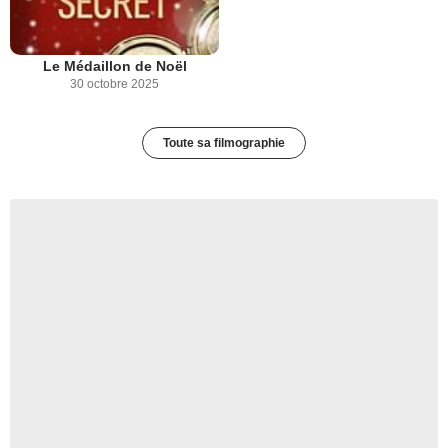
Le Médaillon de Noël
30 octobre 2025
Toute sa filmographie