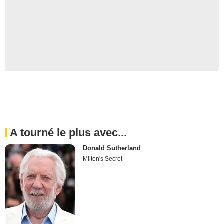
A tourné le plus avec...
Donald Sutherland
Milton's Secret