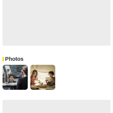
Photos