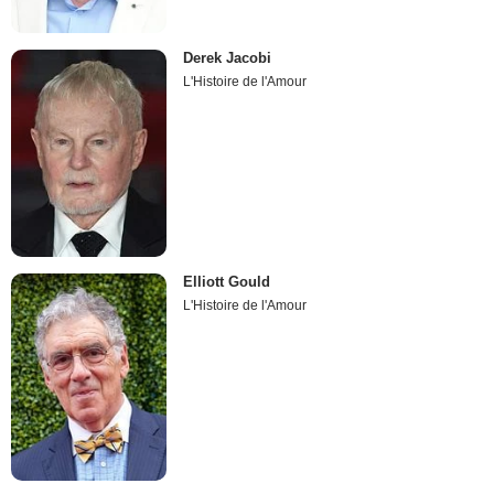
Derek Jacobi
L'Histoire de l'Amour
Elliott Gould
L'Histoire de l'Amour