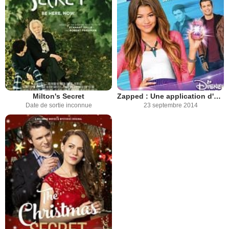
Milton's Secret
Zapped : Une application d'enfer !
Date de sortie inconnue
23 septembre 2014