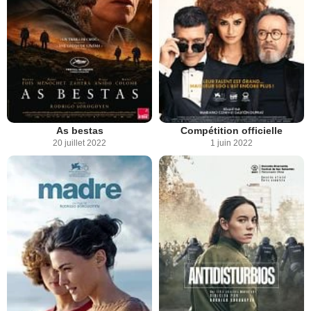
As bestas
Compétition officielle
20 juillet 2022
1 juin 2022