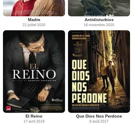
Madre
Antidisturbios
22 juillet 2020
16 novembre 2020
El Reino
Que Dios Nos Perdone
17 avril 2019
9 août 2017