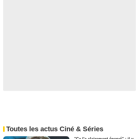
Toutes les actus Ciné & Séries