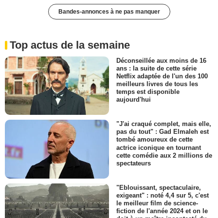
Bandes-annonces à ne pas manquer
Top actus de la semaine
Déconseillée aux moins de 16
ans : la suite de cette série
Netflix adaptée de l'un des 100
meilleurs livres de tous les
temps est disponible
aujourd'hui
"J'ai craqué complet, mais elle,
pas du tout" : Gad Elmaleh est
tombé amoureux de cette
actrice iconique en tournant
cette comédie aux 2 millions de
spectateurs
"Eblouissant, spectaculaire,
exigeant" : noté 4,4 sur 5, c'est
le meilleur film de science-
fiction de l'année 2024 et on le