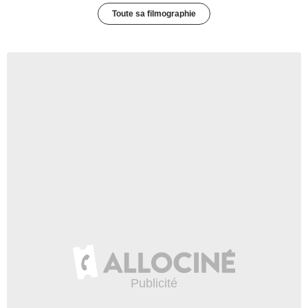
Toute sa filmographie