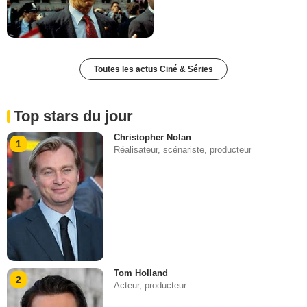
Toutes les actus Ciné & Séries
Top stars du jour
Christopher Nolan
1
Réalisateur, scénariste, producteur
Tom Holland
2
Acteur, producteur