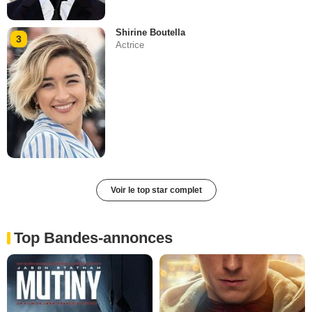
Shirine Boutella
3
Actrice
Voir le top star complet
Top Bandes-annonces