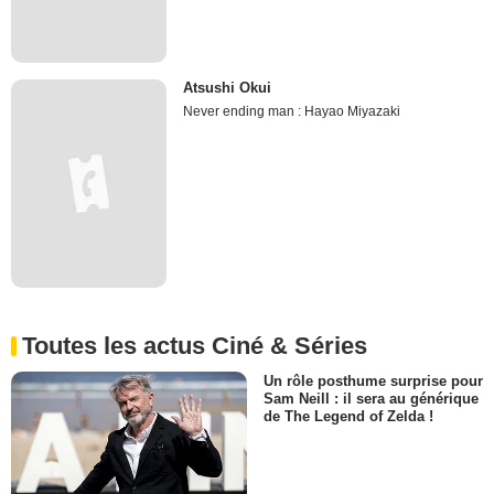
Atsushi Okui
Never ending man : Hayao Miyazaki
Toutes les actus Ciné & Séries
Un rôle posthume surprise pour
Sam Neill : il sera au générique
de The Legend of Zelda !