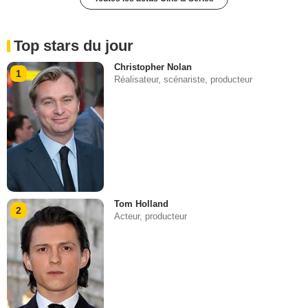
Top stars du jour
Christopher Nolan
1
Réalisateur, scénariste, producteur
Tom Holland
2
Acteur, producteur