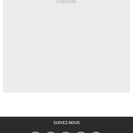
SUIVEZ-NOUS