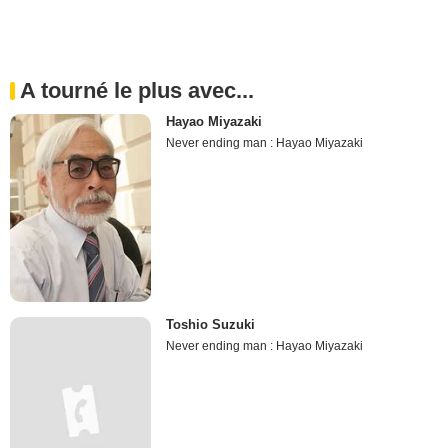
A tourné le plus avec...
Hayao Miyazaki
Never ending man : Hayao Miyazaki
Toshio Suzuki
Never ending man : Hayao Miyazaki