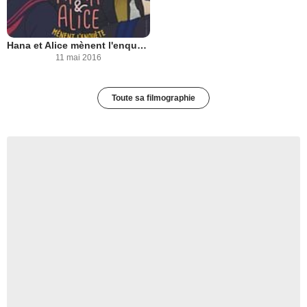
Hana et Alice mènent l'enquête
11 mai 2016
Toute sa filmographie