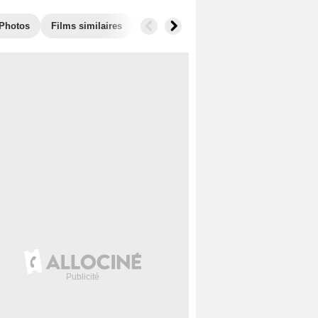
Photos
Films similaires