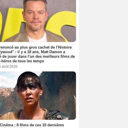
 renoncé au plus gros cachet de l'Histoire
lywood" : il y a 18 ans, Matt Damon a
é de jouer dans l'un des meilleurs films de
-héros de tous les temps
6 août 2026
Cinéma : 8 films de ces 10 dernières