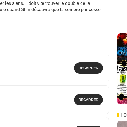
les siens, il doit vite trouver le double de la
scule quand Shin découvre que la sombre princesse
REGARDER
REGARDER
To