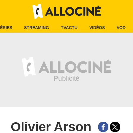
ÉRIES
STREAMING
TVACTU
VIDÉOS
VOD
Olivier Arson