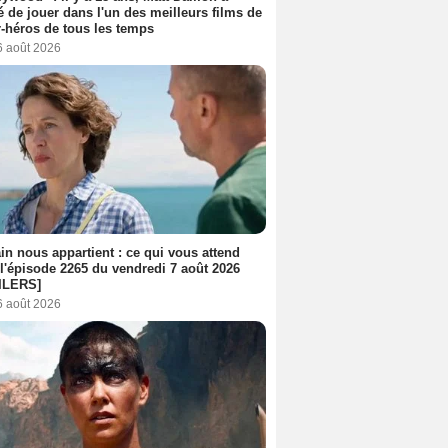
é de jouer dans l'un des meilleurs films de
-héros de tous les temps
6 août 2026
n nous appartient : ce qui vous attend
l'épisode 2265 du vendredi 7 août 2026
ILERS]
6 août 2026