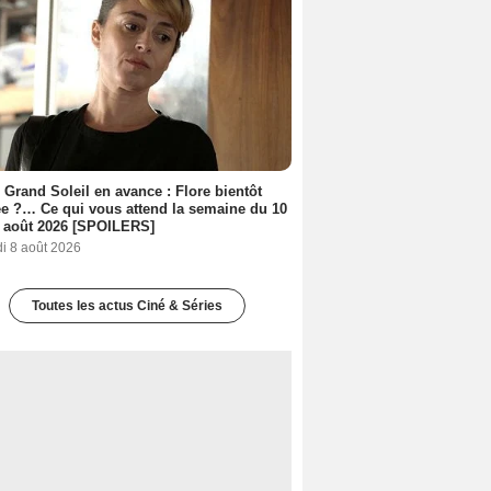
 Grand Soleil en avance : Flore bientôt
ée ?… Ce qui vous attend la semaine du 10
 août 2026 [SPOILERS]
i 8 août 2026
Toutes les actus Ciné & Séries