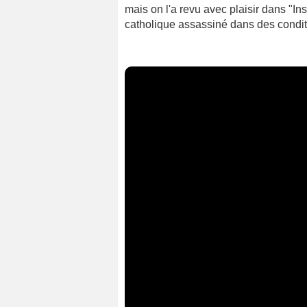
mais on l'a revu avec plaisir dans "Ins
catholique assassiné dans des conditi