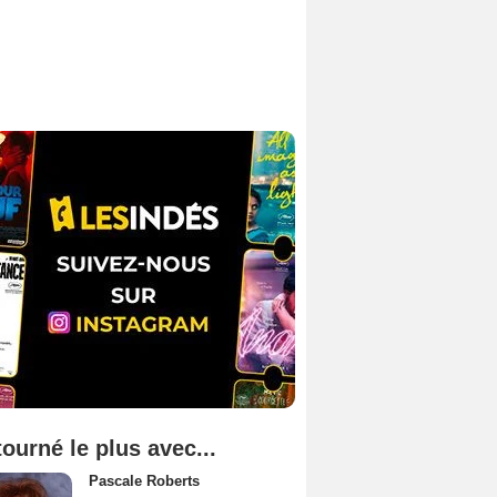
tourné le plus avec...
Pascale Roberts