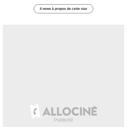
4 news à propos de cette star