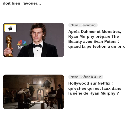
doit bien l’avouer…
News - Streaming
Après Dahmer et Monstres,
Ryan Murphy prépare The
Beauty avec Evan Peters :
quand la perfection a un prix
News - Séries à la TV
Hollywood sur Netflix :
qu'est-ce qui est faux dans
la série de Ryan Murphy ?