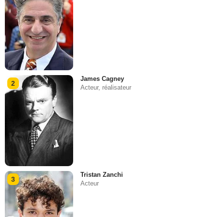
James Cagney
2
Acteur, réalisateur
Tristan Zanchi
3
Acteur