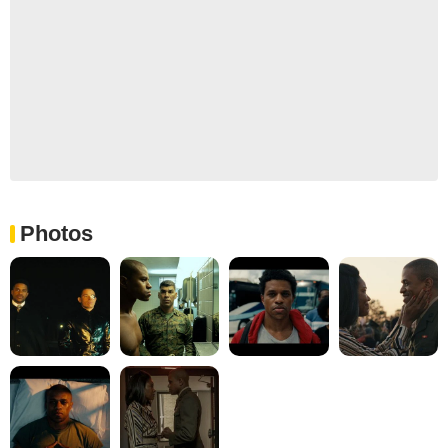
Photos