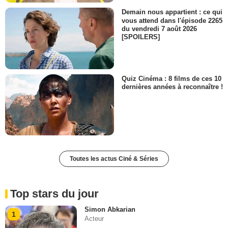
Demain nous appartient : ce qui
vous attend dans l'épisode 2265
du vendredi 7 août 2026
[SPOILERS]
Quiz Cinéma : 8 films de ces 10
dernières années à reconnaître !
Toutes les actus Ciné & Séries
Top stars du jour
Simon Abkarian
1
Acteur