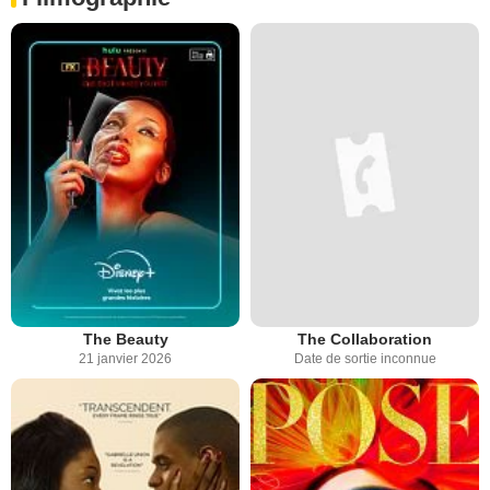
The Beauty
The Collaboration
21 janvier 2026
Date de sortie inconnue