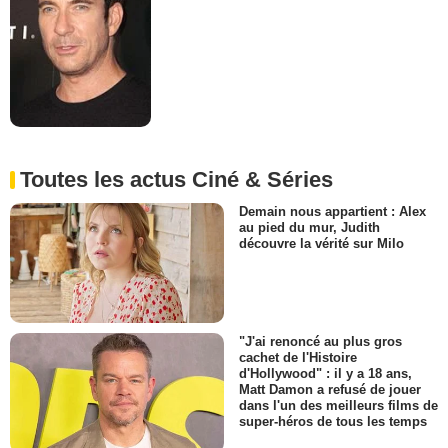
Toutes les actus Ciné & Séries
Demain nous appartient : Alex
au pied du mur, Judith
découvre la vérité sur Milo
"J'ai renoncé au plus gros
cachet de l'Histoire
d'Hollywood" : il y a 18 ans,
Matt Damon a refusé de jouer
dans l'un des meilleurs films de
super-héros de tous les temps