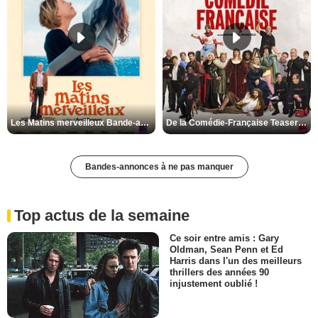
Les Matins merveilleux Bande-annonce VF
De la Comédie-Française Teaser VF
Bandes-annonces à ne pas manquer
Top actus de la semaine
Ce soir entre amis : Gary
Oldman, Sean Penn et Ed
Harris dans l'un des meilleurs
thrillers des années 90
injustement oublié !