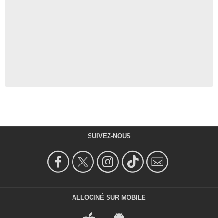
SUIVEZ-NOUS
ALLOCINÉ SUR MOBILE