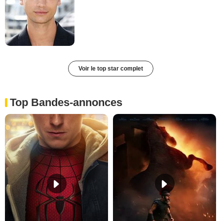
Voir le top star complet
Top Bandes-annonces