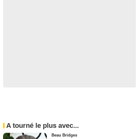
A tourné le plus avec...
Beau Bridges