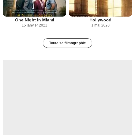
One Night In Miami
Hollywood
15 janvier 2021
1 mai 2020
Toute sa filmographie