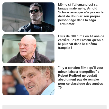
Même si l’allemand est sa
langue maternelle, Arnold
Schwarzenegger n’a pas eu le
droit de doubler son propre
personnage dans la saga
Terminator
Plus de 300 films en 47 ans de
carrière : c'est l'acteur qu'on a
le plus vu dans le cinéma
français !
"Il y a certains films qu'il vaut
mieux laisser tranquilles" :
Robert Redford ne voulait
absolument pas de remake
pour ce classique des années
70