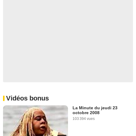
Vidéos bonus
La Minute du jeudi 23
octobre 2008
103 394 vues