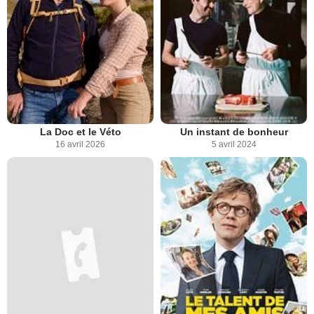
La Doc et le Véto
Un instant de bonheur
16 avril 2026
5 avril 2024