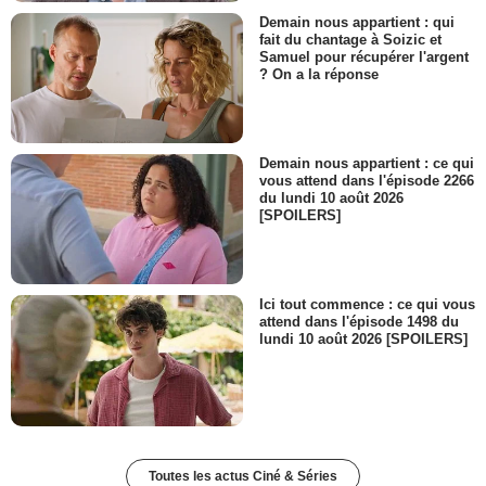
Demain nous appartient : qui
fait du chantage à Soizic et
Samuel pour récupérer l'argent
? On a la réponse
Demain nous appartient : ce qui
vous attend dans l'épisode 2266
du lundi 10 août 2026
[SPOILERS]
Ici tout commence : ce qui vous
attend dans l'épisode 1498 du
lundi 10 août 2026 [SPOILERS]
Toutes les actus Ciné & Séries