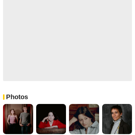
Photos