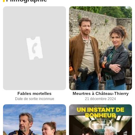
Fables mortelles
Meurtres à Château-Thierry
Date de sortie inconnue
21 décembre 2024