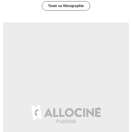
Toute sa filmographie