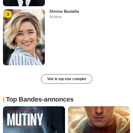
Shirine Boutella
3
Actrice
Voir le top star complet
Top Bandes-annonces