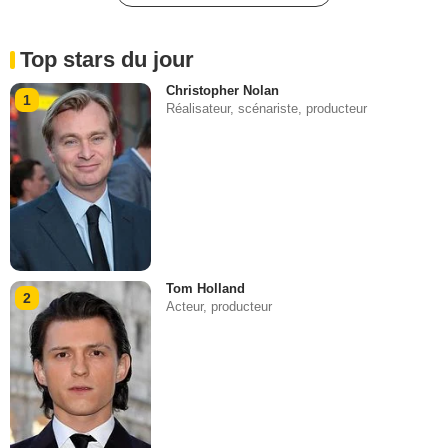
Top stars du jour
Christopher Nolan
1
Réalisateur, scénariste, producteur
Tom Holland
2
Acteur, producteur