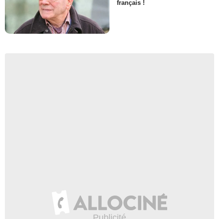
français !