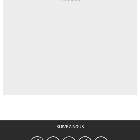
SUIVEZ-NOUS