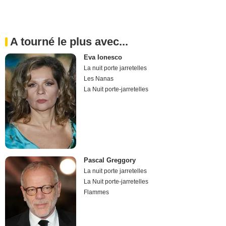
A tourné le plus avec...
Eva Ionesco
La nuit porte jarretelles
Les Nanas
La Nuit porte-jarretelles
Pascal Greggory
La nuit porte jarretelles
La Nuit porte-jarretelles
Flammes