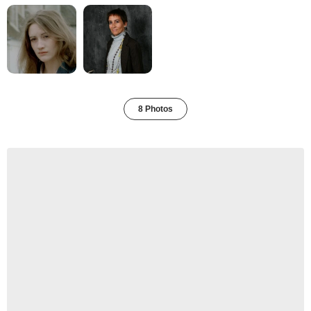
8 Photos