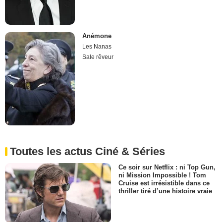
Anémone
Les Nanas
Sale rêveur
Toutes les actus Ciné & Séries
Ce soir sur Netflix : ni Top Gun,
ni Mission Impossible ! Tom
Cruise est irrésistible dans ce
thriller tiré d’une histoire vraie