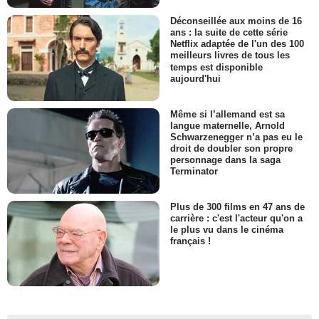
Déconseillée aux moins de 16
ans : la suite de cette série
Netflix adaptée de l'un des 100
meilleurs livres de tous les
temps est disponible
aujourd'hui
Même si l’allemand est sa
langue maternelle, Arnold
Schwarzenegger n’a pas eu le
droit de doubler son propre
personnage dans la saga
Terminator
Plus de 300 films en 47 ans de
carrière : c'est l'acteur qu'on a
le plus vu dans le cinéma
français !