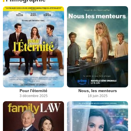
Pour l'éternité
Nous, les menteurs
3 décembre 2025
18 juin 2025