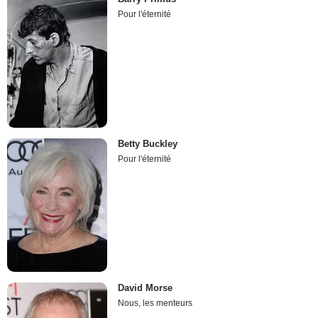
Pour l'éternité
Betty Buckley
Pour l'éternité
David Morse
Nous, les menteurs