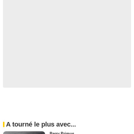
A tourné le plus avec...
Barry Primus