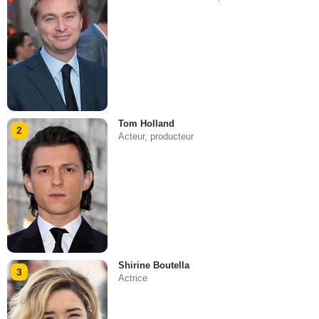
Tom Holland
2
Acteur, producteur
Shirine Boutella
3
Actrice