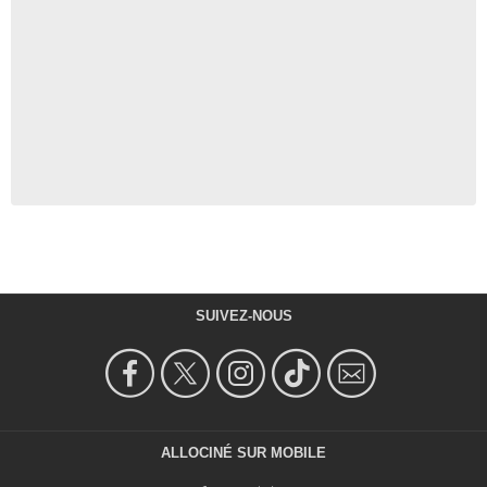
SUIVEZ-NOUS
ALLOCINÉ SUR MOBILE