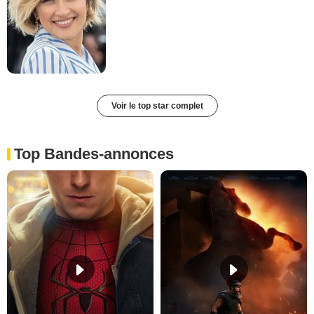
Voir le top star complet
Top Bandes-annonces