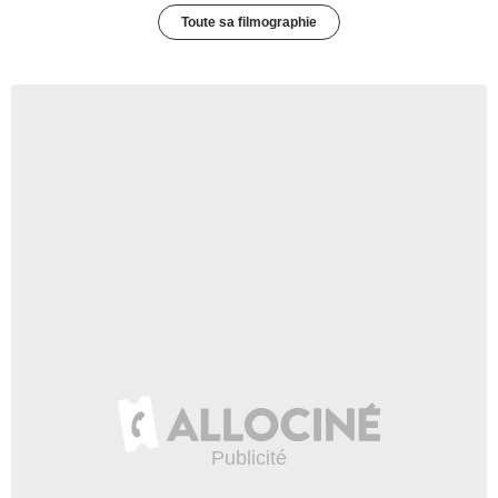
Toute sa filmographie