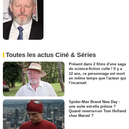
Toutes les actus Ciné & Séries
Présent dans 2 films d'une saga
de science-fiction culte ! Il y a
12 ans, ce personnage est mort
en même temps que l'acteur qui
l'incarnait
Spider-Man Brand New Day :
une suite est-elle prévue ?
Quand reverra-t-on Tom Holland
chez Marvel ?