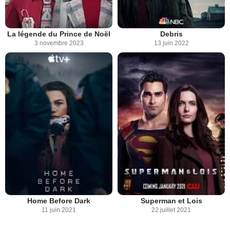
La légende du Prince de Noël
Debris
3 novembre 2023
13 juin 2022
Home Before Dark
Superman et Lois
11 juin 2021
22 juillet 2021