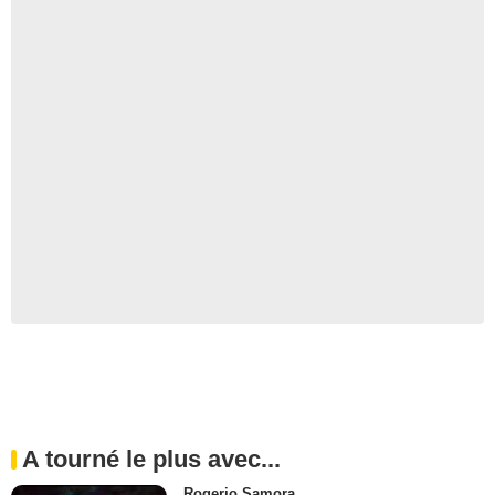
A tourné le plus avec...
Rogerio Samora