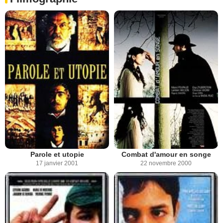
Parole et utopie
Combat d'amour en songe
17 janvier 2001
22 novembre 2000