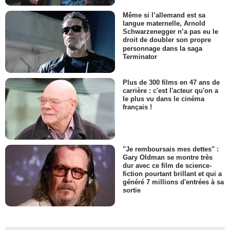
Même si l’allemand est sa
langue maternelle, Arnold
Schwarzenegger n’a pas eu le
droit de doubler son propre
personnage dans la saga
Terminator
Plus de 300 films en 47 ans de
carrière : c'est l'acteur qu'on a
le plus vu dans le cinéma
français !
"Je remboursais mes dettes" :
Gary Oldman se montre très
dur avec ce film de science-
fiction pourtant brillant et qui a
généré 7 millions d'entrées à sa
sortie