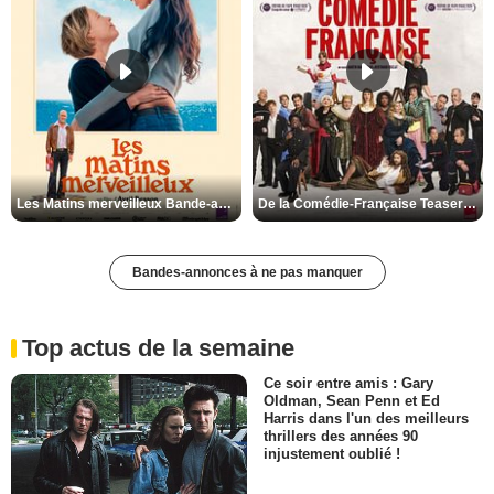
Les Matins merveilleux Bande-annonce VF
De la Comédie-Française Teaser VF
Bandes-annonces à ne pas manquer
Top actus de la semaine
Ce soir entre amis : Gary
Oldman, Sean Penn et Ed
Harris dans l'un des meilleurs
thrillers des années 90
injustement oublié !