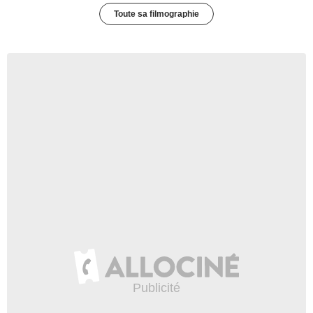
Toute sa filmographie