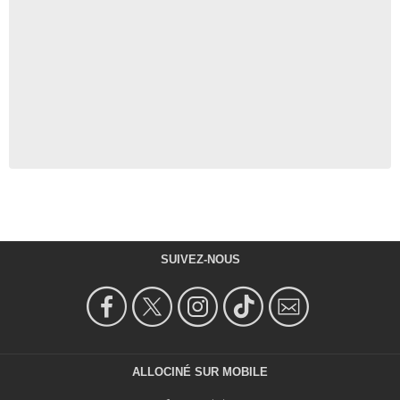
SUIVEZ-NOUS
ALLOCINÉ SUR MOBILE