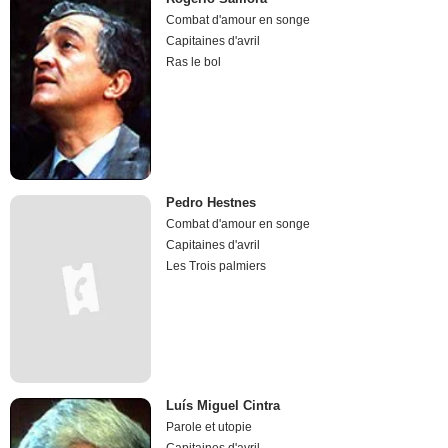
Combat d'amour en songe
Capitaines d'avril
Ras le bol
Pedro Hestnes
Combat d'amour en songe
Capitaines d'avril
Les Trois palmiers
Luís Miguel Cintra
Parole et utopie