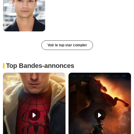
Voir le top star complet
Top Bandes-annonces