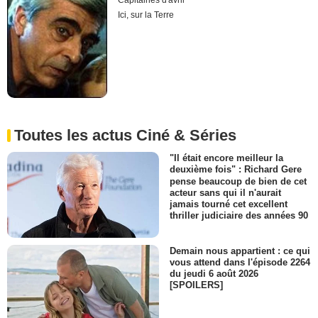
Capitaines d'avril
Ici, sur la Terre
Toutes les actus Ciné & Séries
"Il était encore meilleur la
deuxième fois" : Richard Gere
pense beaucoup de bien de cet
acteur sans qui il n'aurait
jamais tourné cet excellent
thriller judiciaire des années 90
Demain nous appartient : ce qui
vous attend dans l'épisode 2264
du jeudi 6 août 2026
[SPOILERS]