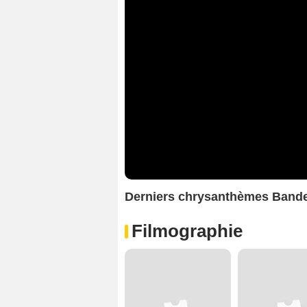
Derniers chrysanthèmes Band
Filmographie