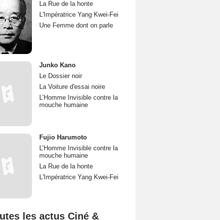
La Rue de la honte
L'Impératrice Yang Kwei-Fei
Une Femme dont on parle
Junko Kano
Le Dossier noir
La Voiture d'essai noire
L’Homme Invisible contre la
mouche humaine
Fujio Harumoto
L’Homme Invisible contre la
mouche humaine
La Rue de la honte
L'Impératrice Yang Kwei-Fei
utes les actus Ciné &