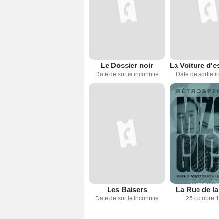
Le Dossier noir
Date de sortie inconnue
Date de sortie 
Les Baisers
La Rue de la
Date de sortie inconnue
25 octobre 