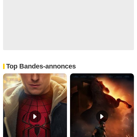
Top Bandes-annonces