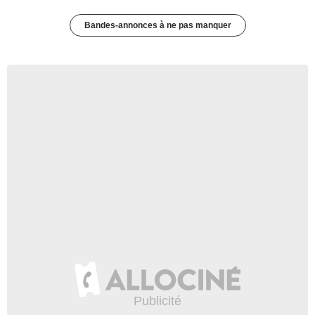
Bandes-annonces à ne pas manquer