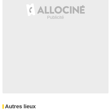
Autres lieux