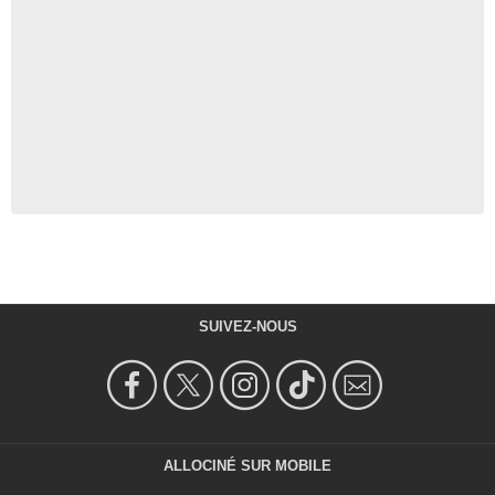
SUIVEZ-NOUS
ALLOCINÉ SUR MOBILE