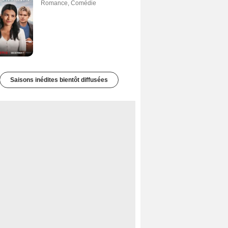
Romance
,
Comédie
Saisons inédites bientôt diffusées