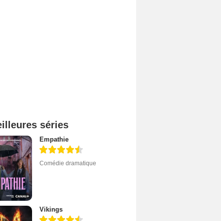
illeures séries
Empathie
Comédie dramatique
Vikings