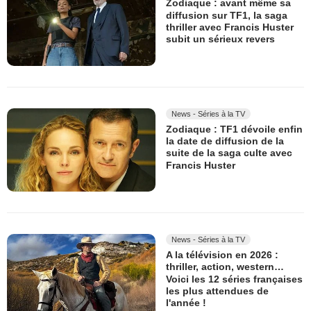
Zodiaque : avant même sa
diffusion sur TF1, la saga
thriller avec Francis Huster
subit un sérieux revers
News - Séries à la TV
Zodiaque : TF1 dévoile enfin
la date de diffusion de la
suite de la saga culte avec
Francis Huster
News - Séries à la TV
A la télévision en 2026 :
thriller, action, western…
Voici les 12 séries françaises
les plus attendues de
l'année !