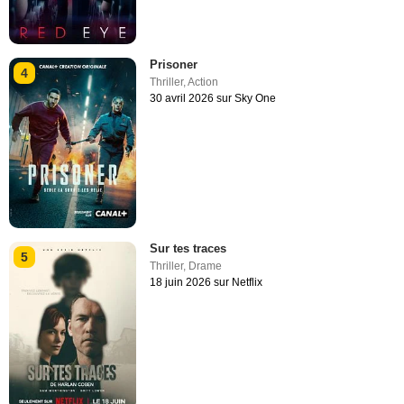
Prisoner
4
Thriller
,
Action
30 avril 2026 sur Sky One
Sur tes traces
5
Thriller
,
Drame
18 juin 2026 sur Netflix