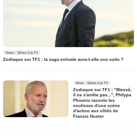
News - Séries à la TV
Zodiaque sur TF1 : la saga estivale aura-t-elle une suite ?
News - Séries à la TV
Zodiaque sur TF1 : "Blessé,
il ne s'arrête pas...", Philypa
Phoenix raconte les
coulisses d'une scène
d'action aux côtés de
Francis Huster