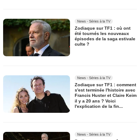
News - Séries à la TV
Zodiaque sur TF1 : où ont
été tournés les nouveaux
épisodes de la saga estivale
culte ?
News - Séries à la TV
Zodiaque sur TF1 : comment
s'est terminée l'histoire avec
Francis Huster et Claire Keim
il y a 20 ans ? Voici
l'explication de la fin...
News - Séries à la TV