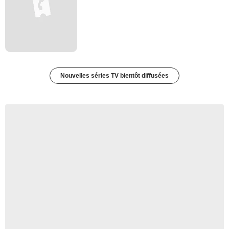
Nouvelles séries TV bientôt diffusées