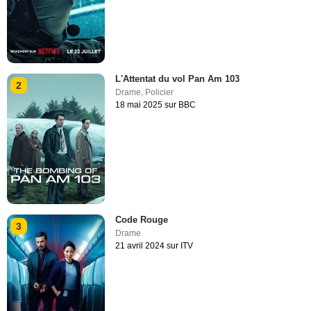
L'Attentat du vol Pan Am 103
2
Drame
,
Policier
18 mai 2025 sur BBC
Code Rouge
3
Drame
21 avril 2024 sur ITV