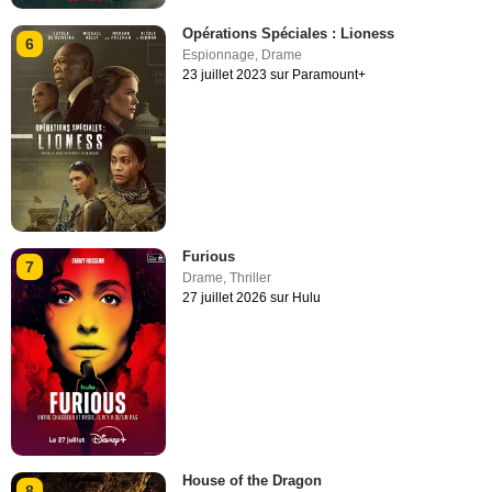
Opérations Spéciales : Lioness
6
Espionnage
,
Drame
23 juillet 2023 sur Paramount+
Furious
7
Drame
,
Thriller
27 juillet 2026 sur Hulu
House of the Dragon
8