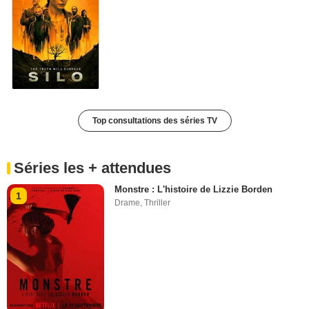
Top consultations des séries TV
Séries les + attendues
Monstre : L'histoire de Lizzie Borden
1
Drame
,
Thriller