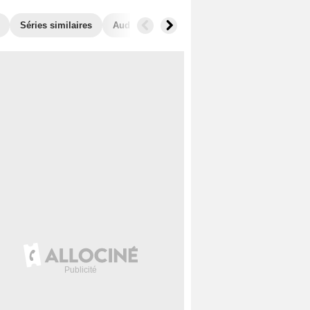
Séries similaires
Audiences