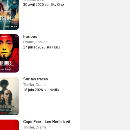
30 avril 2026 sur Sky One
Furious
Drame
,
Thriller
27 juillet 2026 sur Hulu
Sur tes traces
Thriller
,
Drame
18 juin 2026 sur Netflix
Cape Fear - Les Nerfs à vif
Thriller
,
Drame