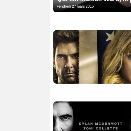
vendredi 27 mars 2015