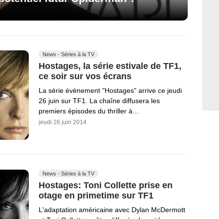
News - Séries à la TV
Hostages, la série estivale de TF1,
ce soir sur vos écrans
La série évènement "Hostages" arrive ce jeudi
26 juin sur TF1. La chaîne diffusera les
premiers épisodes du thriller à…
jeudi 26 juin 2014
News - Séries à la TV
Hostages: Toni Collette prise en
otage en primetime sur TF1
L'adaptation américaine avec Dylan McDermott