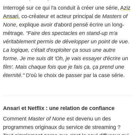
Interrogé sur ce qui l'a conduit à créer une série,
Aziz
Ansari
, co-créateur et acteur principal de
Masters of
None
, explique avoir d'abord pensé écrire un long-
métrage.
"Faire des spectacles en stand-up m'a
véritablement permis de développer un point de vue.
La logique, c'était d'exploiter ça sous une autre
forme. Je me suis dit 'Oh, je vais essayer d'écrire un
film'. Mais chaque fois que je fais ça, ça prend une
éternité."
D'où le choix de passer par la case série.
Ansari et Netflix : une relation de confiance
Comment
Master of None
est devenu un des
programmes originaux du service de streaming ?