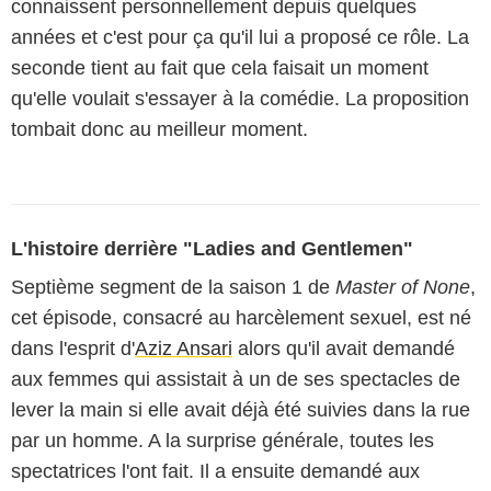
connaissent personnellement depuis quelques
années et c'est pour ça qu'il lui a proposé ce rôle. La
seconde tient au fait que cela faisait un moment
qu'elle voulait s'essayer à la comédie. La proposition
tombait donc au meilleur moment.
L'histoire derrière "Ladies and Gentlemen"
Septième segment de la saison 1 de
Master of None
,
cet épisode, consacré au harcèlement sexuel, est né
dans l'esprit d'
Aziz Ansari
alors qu'il avait demandé
aux femmes qui assistait à un de ses spectacles de
lever la main si elle avait déjà été suivies dans la rue
par un homme. A la surprise générale, toutes les
spectatrices l'ont fait. Il a ensuite demandé aux