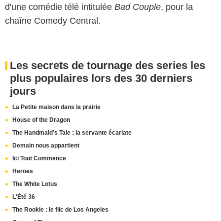
d'une comédie télé intitulée
Bad Couple
, pour la
chaîne Comedy Central.
Les secrets de tournage des series les
plus populaires lors des 30 derniers
jours
La Petite maison dans la prairie
House of the Dragon
The Handmaid’s Tale : la servante écarlate
Demain nous appartient
Ici Tout Commence
Heroes
The White Lotus
L'Été 36
The Rookie : le flic de Los Angeles