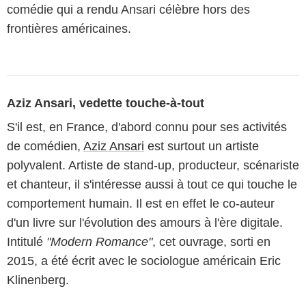
comédie qui a rendu Ansari célèbre hors des
frontières américaines.
Aziz Ansari, vedette touche-à-tout
S'il est, en France, d'abord connu pour ses activités
de comédien,
Aziz Ansari
est surtout un artiste
polyvalent. Artiste de stand-up, producteur, scénariste
et chanteur, il s'intéresse aussi à tout ce qui touche le
comportement humain. Il est en effet le co-auteur
d'un livre sur l'évolution des amours à l'ère digitale.
Intitulé
"Modern Romance"
, cet ouvrage, sorti en
2015, a été écrit avec le sociologue américain Eric
Klinenberg.