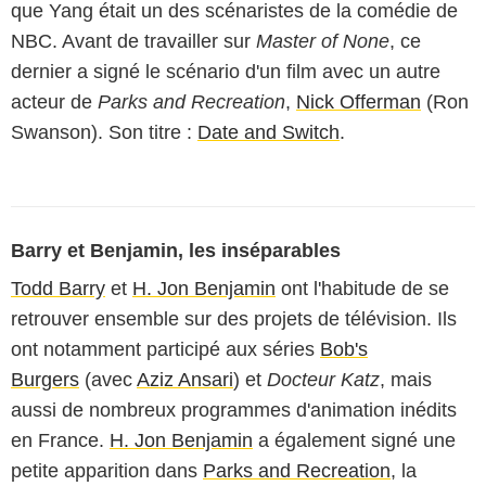
que Yang était un des scénaristes de la comédie de
NBC. Avant de travailler sur
Master of None
, ce
dernier a signé le scénario d'un film avec un autre
acteur de
Parks and Recreation
,
Nick Offerman
(Ron
Swanson). Son titre :
Date and Switch
.
Barry et Benjamin, les inséparables
Todd Barry
et
H. Jon Benjamin
ont l'habitude de se
retrouver ensemble sur des projets de télévision. Ils
ont notamment participé aux séries
Bob's
Burgers
(avec
Aziz Ansari
) et
Docteur Katz
, mais
aussi de nombreux programmes d'animation inédits
en France.
H. Jon Benjamin
a également signé une
petite apparition dans
Parks and Recreation
, la