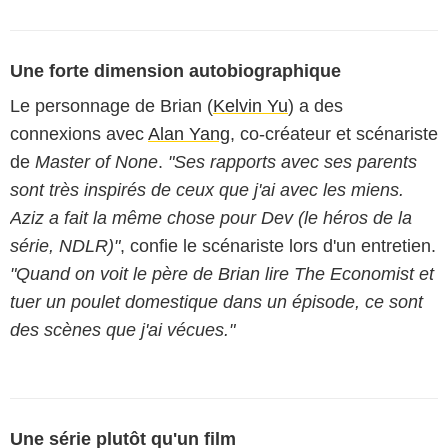
Une forte dimension autobiographique
Le personnage de Brian (
Kelvin Yu
) a des
connexions avec
Alan Yang
, co-créateur et scénariste
de
Master of None
.
"Ses rapports avec ses parents
sont très inspirés de ceux que j'ai avec les miens.
Aziz a fait la même chose pour Dev (le héros de la
série, NDLR)"
, confie le scénariste lors d'un entretien.
"Quand on voit le père de Brian lire The Economist et
tuer un poulet domestique dans un épisode, ce sont
des scènes que j'ai vécues."
Une série plutôt qu'un film