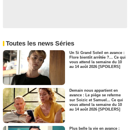
Toutes les news Séries
Un Si Grand Soleil en avance :
Flore bientôt arrêtée ?… Ce qui
vous attend la semaine du 10
au 14 août 2026 [SPOILERS]
Demain nous appartient en
avance : Le piège se referme
sur Soizic et Samuel... Ce qui
vous attend la semaine du 10
au 14 août 2026 [SPOILERS]
Plus belle la vie en avance :