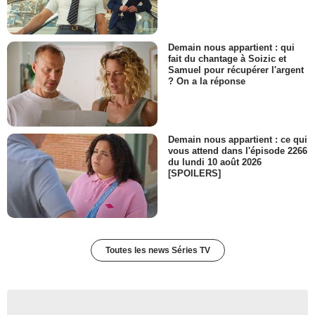
Demain nous appartient : qui
fait du chantage à Soizic et
Samuel pour récupérer l'argent
? On a la réponse
Demain nous appartient : ce qui
vous attend dans l'épisode 2266
du lundi 10 août 2026
[SPOILERS]
Toutes les news Séries TV