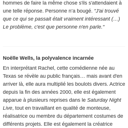
hommes de faire la même chose s'ils s'attendaient à
une telle réponse. Personne n’a bougé.
"J'ai trouvé
que ce qui se passait était vraiment intéressant (…)
Le problème, c'est que personne n'en parle."
Noëlle Wells, la polyvalence incarnée
En interprétant Rachel, cette comédienne née au
Texas se révèle au public français… mais avant d'en
arriver là, elle aura multiplié les boulots divers. Actrice
depuis la fin des années 2000, elle est également
apparue à plusieurs reprises dans le
Saturday Night
Live
, tout en travaillant en qualité de monteuse,
réalisatrice ou membre du département costumes de
différents projets. Elle est également la créatrice