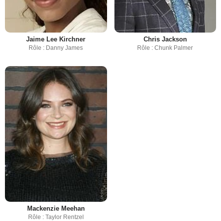
Jaime Lee Kirchner
Chris Jackson
Rôle : Danny James
Rôle : Chunk Palmer
Mackenzie Meehan
Rôle : Taylor Rentzel