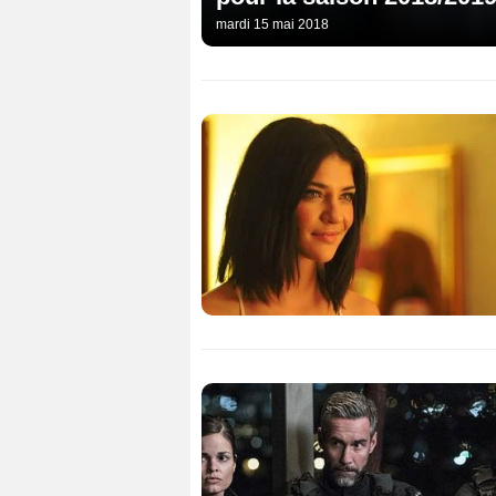
mardi 15 mai 2018