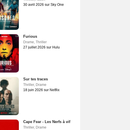
30 avril 2026 sur Sky One
Furious
Drame
,
Thriller
27 juillet 2026 sur Hulu
Sur tes traces
Thriller
,
Drame
18 juin 2026 sur Netflix
Cape Fear - Les Nerfs à vif
Thriller
,
Drame