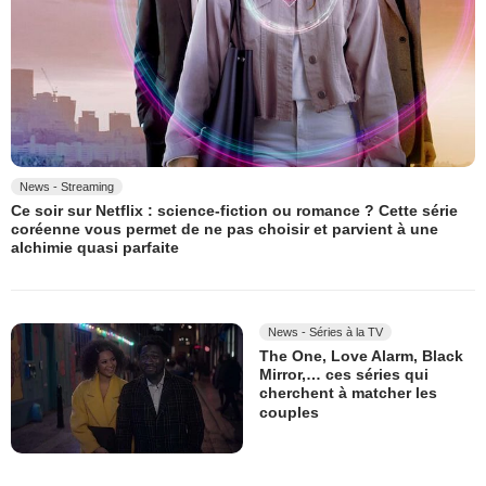
News - Streaming
Ce soir sur Netflix : science-fiction ou romance ? Cette série
coréenne vous permet de ne pas choisir et parvient à une
alchimie quasi parfaite
News - Séries à la TV
The One, Love Alarm, Black
Mirror,… ces séries qui
cherchent à matcher les
couples