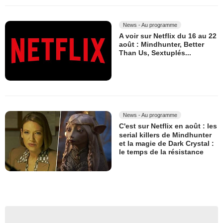
News - Au programme
A voir sur Netflix du 16 au 22
août : Mindhunter, Better
Than Us, Sextuplés...
News - Au programme
C'est sur Netflix en août : les
serial killers de Mindhunter
et la magie de Dark Crystal :
le temps de la résistance