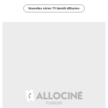
Nouvelles séries TV bientôt diffusées