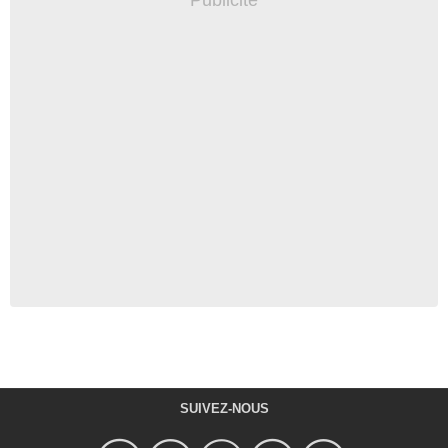
SUIVEZ-NOUS