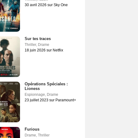
30 avril 2026 sur Sky One
Sur tes traces
Thriller
,
Drame
18 juin 2026 sur Netflix
Opérations Spéciales :
Lioness
Espionnage
,
Drame
23 juillet 2023 sur Paramount+
Furious
Drame
,
Thriller