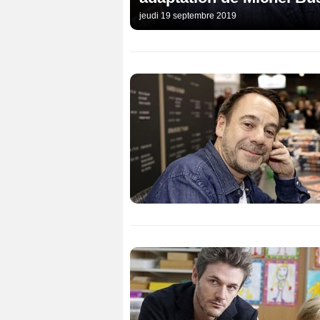
jeudi 19 septembre 2019