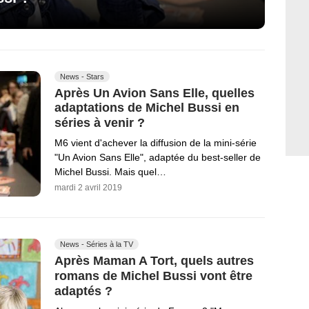
News - Stars
Après Un Avion Sans Elle, quelles
adaptations de Michel Bussi en
séries à venir ?
M6 vient d'achever la diffusion de la mini-série
"Un Avion Sans Elle", adaptée du best-seller de
Michel Bussi. Mais quel…
mardi 2 avril 2019
News - Séries à la TV
Après Maman A Tort, quels autres
romans de Michel Bussi vont être
adaptés ?