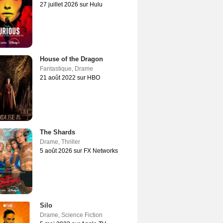
27 juillet 2026 sur Hulu
House of the Dragon
Fantastique
,
Drame
21 août 2022 sur HBO
The Shards
Drame
,
Thriller
5 août 2026 sur FX Networks
Silo
Drame
,
Science Fiction