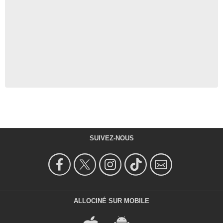
SUIVEZ-NOUS
ALLOCINÉ SUR MOBILE