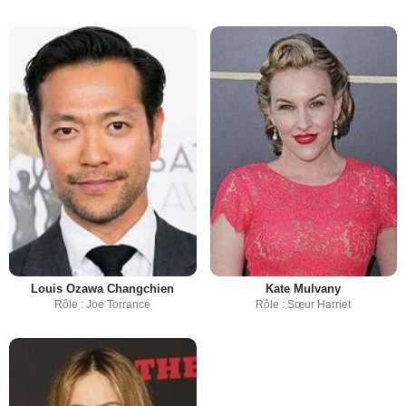
Louis Ozawa Changchien
Kate Mulvany
Rôle : Joe Torrance
Rôle : Sœur Harriet