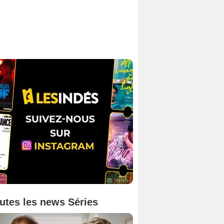
utes les news Séries