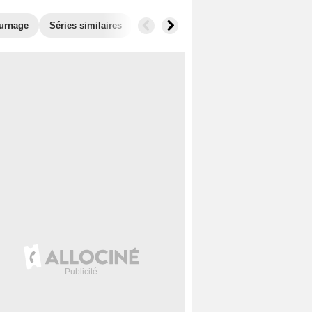
ournage
Séries similaires