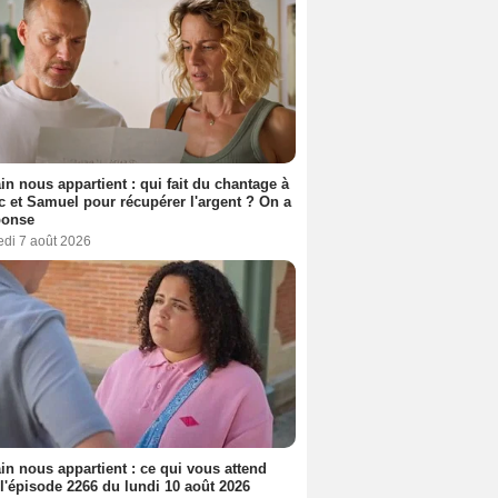
n nous appartient : qui fait du chantage à
c et Samuel pour récupérer l'argent ? On a
ponse
edi 7 août 2026
n nous appartient : ce qui vous attend
l'épisode 2266 du lundi 10 août 2026