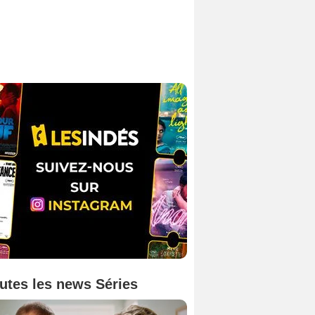
utes les news Séries