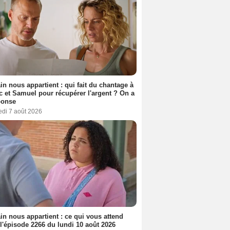
n nous appartient : qui fait du chantage à
c et Samuel pour récupérer l'argent ? On a
ponse
edi 7 août 2026
n nous appartient : ce qui vous attend
l'épisode 2266 du lundi 10 août 2026