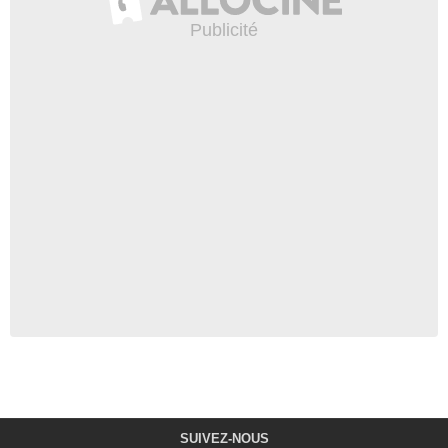
SUIVEZ-NOUS