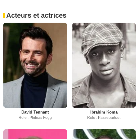
Acteurs et actrices
David Tennant
Ibrahim Koma
Rôle : Phileas Fogg
Rôle : Passepartout