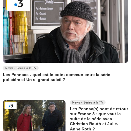
News - Séries à la TV
Les Pennacs : quel est le point commun entre la série
policière et Un si grand soleil ?
News - Séries à la TV
Les Pennac(s) sont de retour
sur France 3 : que vaut la
suite de la série avec
Christian Rauth et Julie-
Anne Roth ?