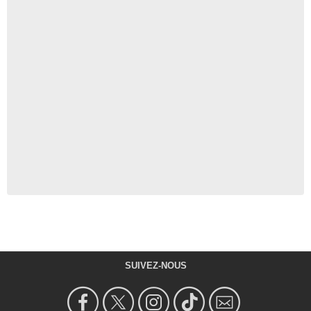
SUIVEZ-NOUS