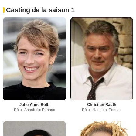
Casting de la saison 1
Julie-Anne Roth
Christian Rauth
Rôle : Annabelle Pennac
Rôle : Hannibal Pennac