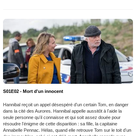
S01E02 - Mort d'un innocent
Hannibal reçoit un appel désespéré d'un certain Tom, en danger
dans la cité des Aurores. Hannibal appelle aussitôt à l'aide la
seule personne qu'il connaisse et qui soit assez douée pour
résoudre l'énigme de cette disparition : sa fille, la capitaine
Annabelle Pennac. Hélas, quand elle retrouve Tom sur le toit d'un