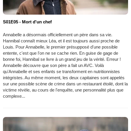
S01E05 - Mort d'un chef
Annabelle a désormais officiellement un père dans sa vie.
Hannibal connaît mieux Léa, et il est toujours aussi proche de
Louis. Pour Annabelle, le premier présupposé d'une possible
entente, c'est que l'on ne se cache rien. En guise de gage de
bonne foi, Hannibal se livre à un grand jeu de la vérité. Erreur !
Annabelle découvre que son père a fait un AVC. Voilà
qu'Annabelle et ses enfants se transforment en nutritionnistes
intégristes. Au même moment, les deux capitaines sont appelés
sur une possible scène de crime dans un restaurant étoilé, dont la
victime révèle, au cours de l'enquête, une personnalité plus que
complexe...