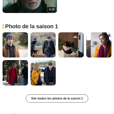
0:35
Photo de la saison 1
Voir toutes les photos de la saison 1