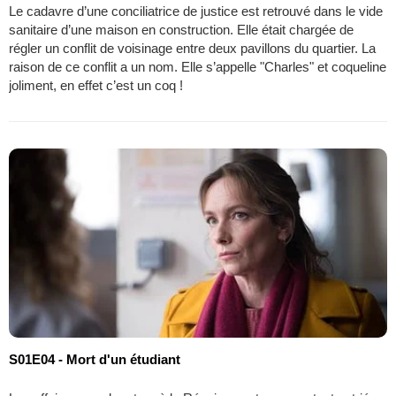
Le cadavre d’une conciliatrice de justice est retrouvé dans le vide
sanitaire d’une maison en construction. Elle était chargée de
régler un conflit de voisinage entre deux pavillons du quartier. La
raison de ce conflit a un nom. Elle s’appelle "Charles" et coqueline
joliment, en effet c’est un coq !
S01E04 - Mort d'un étudiant