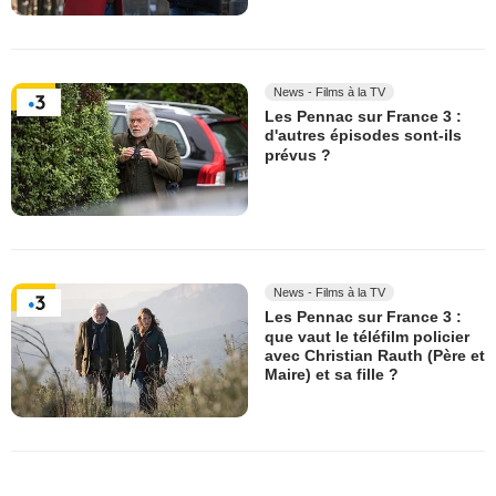
News - Films à la TV
Les Pennac sur France 3 :
d'autres épisodes sont-ils
prévus ?
News - Films à la TV
Les Pennac sur France 3 :
que vaut le téléfilm policier
avec Christian Rauth (Père et
Maire) et sa fille ?