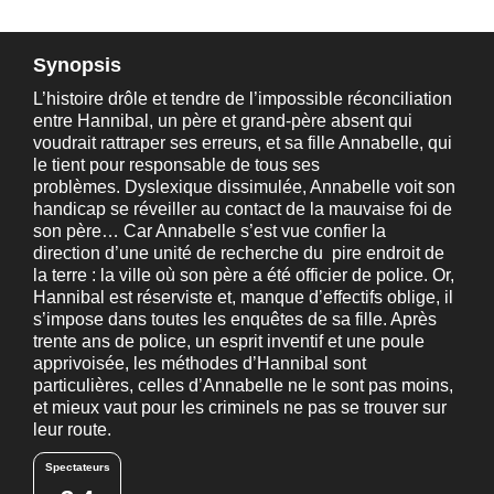
Synopsis
L’histoire drôle et tendre de l’impossible réconciliation
entre Hannibal, un père et grand-père absent qui
voudrait rattraper ses erreurs, et sa fille Annabelle, qui
le tient pour responsable de tous ses
problèmes. Dyslexique dissimulée, Annabelle voit son
handicap se réveiller au contact de la mauvaise foi de
son père… Car Annabelle s’est vue confier la
direction d’une unité de recherche du pire endroit de
la terre : la ville où son père a été officier de police. Or,
Hannibal est réserviste et, manque d’effectifs oblige, il
s’impose dans toutes les enquêtes de sa fille. Après
trente ans de police, un esprit inventif et une poule
apprivoisée, les méthodes d’Hannibal sont
particulières, celles d’Annabelle ne le sont pas moins,
et mieux vaut pour les criminels ne pas se trouver sur
leur route.
Spectateurs