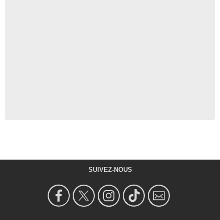
SUIVEZ-NOUS