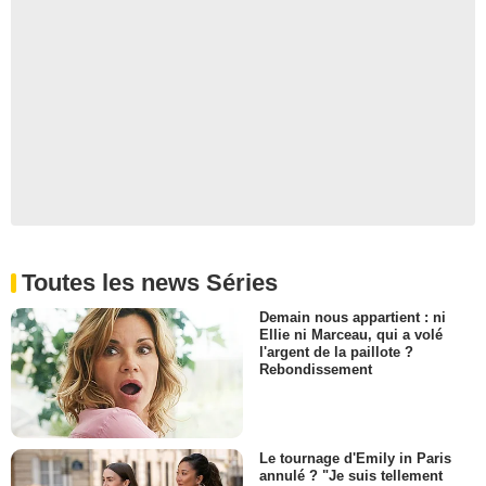
Toutes les news Séries
Demain nous appartient : ni
Ellie ni Marceau, qui a volé
l'argent de la paillote ?
Rebondissement
Le tournage d'Emily in Paris
annulé ? "Je suis tellement