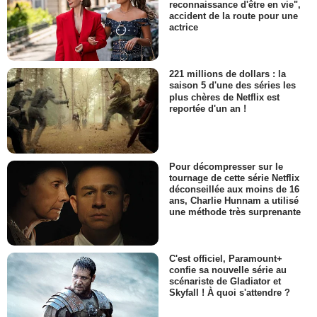
reconnaissance d'être en vie",
accident de la route pour une
actrice
221 millions de dollars : la
saison 5 d'une des séries les
plus chères de Netflix est
reportée d'un an !
Pour décompresser sur le
tournage de cette série Netflix
déconseillée aux moins de 16
ans, Charlie Hunnam a utilisé
une méthode très surprenante
C'est officiel, Paramount+
confie sa nouvelle série au
scénariste de Gladiator et
Skyfall ! À quoi s'attendre ?