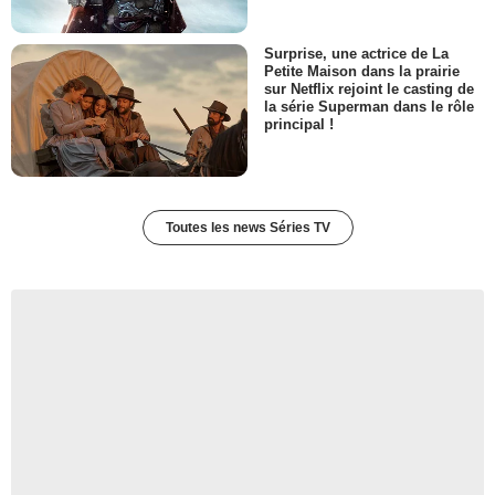
Surprise, une actrice de La
Petite Maison dans la prairie
sur Netflix rejoint le casting de
la série Superman dans le rôle
principal !
Toutes les news Séries TV