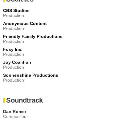
CBS Studios
Production
Anonymous Content
Production
Friendly Family Productions
Production
Foxy Inc.
Production
Joy Coalition
Production
Sonnenshine Productions
Production
Soundtrack
Dan Romer
Compositeur