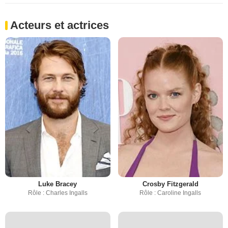
Acteurs et actrices
Luke Bracey
Crosby Fitzgerald
Rôle : Charles Ingalls
Rôle : Caroline Ingalls