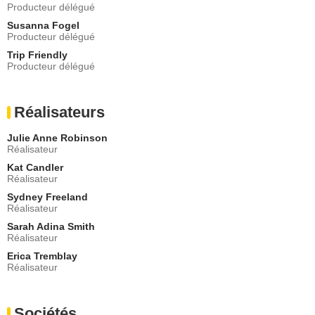
Producteur délégué
Susanna Fogel
Producteur délégué
Trip Friendly
Producteur délégué
Réalisateurs
Julie Anne Robinson
Réalisateur
Kat Candler
Réalisateur
Sydney Freeland
Réalisateur
Sarah Adina Smith
Réalisateur
Erica Tremblay
Réalisateur
Sociétés