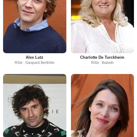
Alex Lutz
Charlotte De Turckheim
Rôle : Gaspard Berthille
Rôle : Babeth