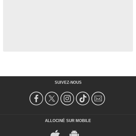
SUIVEZ-NOUS
ALLOCINÉ SUR MOBILE