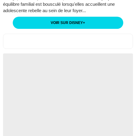
équilibre familial est bousculé lorsqu'elles accueillent une
adolescente rebelle au sein de leur foyer...
VOIR SUR DISNEY
+