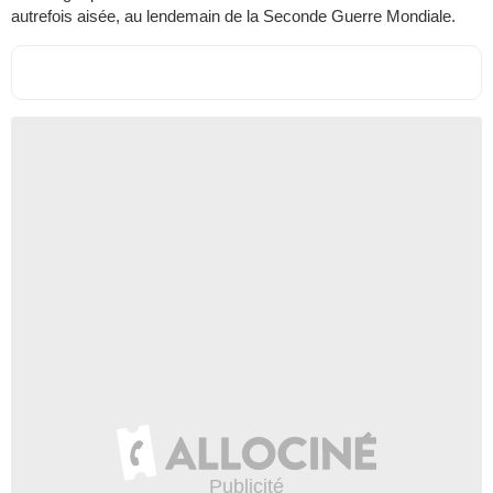
autrefois aisée, au lendemain de la Seconde Guerre Mondiale.