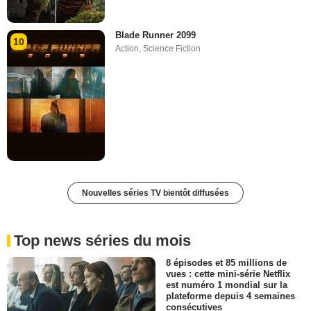
Blade Runner 2099
10
Action
,
Science Fiction
Nouvelles séries TV bientôt diffusées
Top news séries du mois
8 épisodes et 85 millions de
vues : cette mini-série Netflix
est numéro 1 mondial sur la
plateforme depuis 4 semaines
consécutives