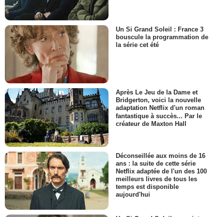
Un Si Grand Soleil : France 3
bouscule la programmation de
la série cet été
Après Le Jeu de la Dame et
Bridgerton, voici la nouvelle
adaptation Netflix d'un roman
fantastique à succès... Par le
créateur de Maxton Hall
Déconseillée aux moins de 16
ans : la suite de cette série
Netflix adaptée de l'un des 100
meilleurs livres de tous les
temps est disponible
aujourd'hui