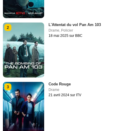
L'Attentat du vol Pan Am 103
2
Drame
,
Policier
18 mai 2025 sur BBC
Code Rouge
3
Drame
21 avril 2024 sur ITV