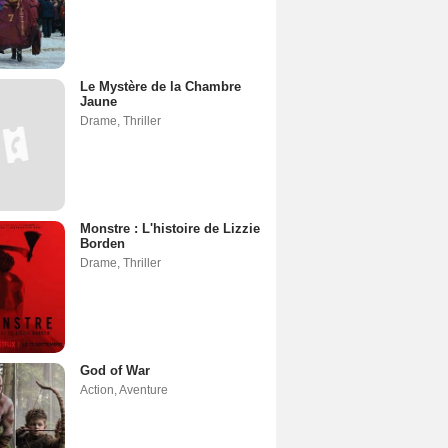
Le Mystère de la Chambre
Jaune
Drame
,
Thriller
Monstre : L'histoire de Lizzie
Borden
Drame
,
Thriller
God of War
Action
,
Aventure