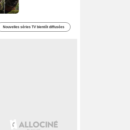
Nouvelles séries TV bientôt diffusées