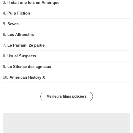
3.
Il était une fois en Amérique
4.
Pulp Fiction
5.
Seven
6.
Les Affranchis
7.
Le Parrain, 2e partie
8.
Usual Suspects
9.
Le Silence des agneaux
10.
American History X
Meilleurs films policiers