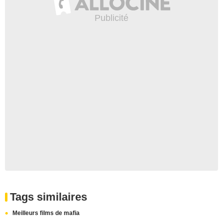
Tags similaires
Meilleurs films de mafia