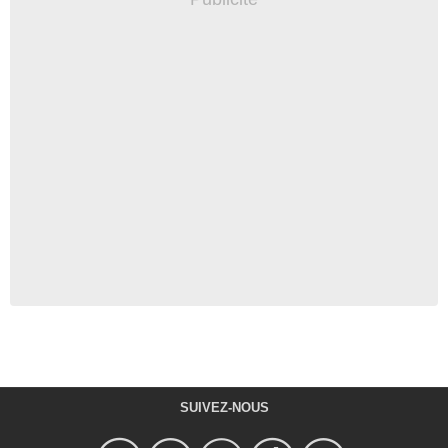
SUIVEZ-NOUS