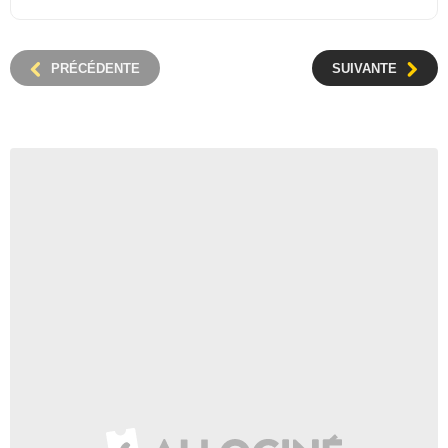
PRÉCÉDENTE
SUIVANTE