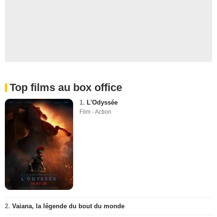
Top films au box office
1.
L'Odyssée
Film - Action
2.
Vaiana, la légende du bout du monde