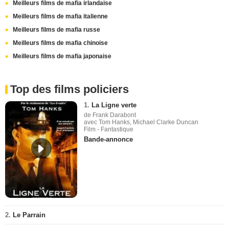
Meilleurs films de mafia irlandaise
Meilleurs films de mafia italienne
Meilleurs films de mafia russe
Meilleurs films de mafia chinoise
Meilleurs films de mafia japonaise
Top des films policiers
1.
La Ligne verte
de Frank Darabont
avec Tom Hanks, Michael Clarke Duncan
Film - Fantastique
Bande-annonce
2.
Le Parrain