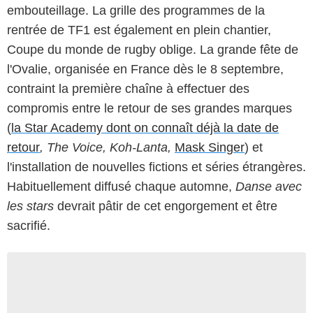
embouteillage. La grille des programmes de la
rentrée de TF1 est également en plein chantier,
Coupe du monde de rugby oblige. La grande fête de
l'Ovalie, organisée en France dès le 8 septembre,
contraint la première chaîne à effectuer des
compromis entre le retour de ses grandes marques
(
la Star Academy dont on connaît déjà la date de
retour
, The Voice, Koh-Lanta,
Mask Singer
) et
l'installation de nouvelles fictions et séries étrangères.
Habituellement diffusé chaque automne,
Danse avec
les stars
devrait pâtir de cet engorgement et être
sacrifié.