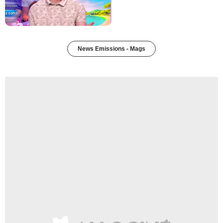
News Emissions - Mags