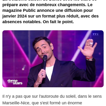
prépare avec de nombreux changements. Le
magazine Public annonce une diffusion pour
janvier 2024 sur un format plus réduit, avec des
absences notables. On fait le point.
Il n'y a pas que sur l'autoroute du soleil, dans le sens
Marseille-Nice, que s'est formé un énorme