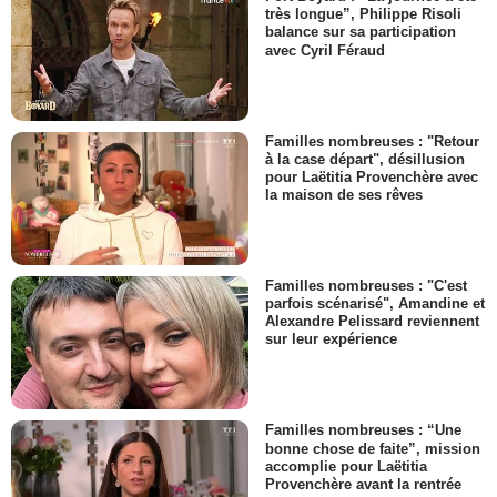
très longue”, Philippe Risoli
balance sur sa participation
avec Cyril Féraud
Familles nombreuses : "Retour
à la case départ", désillusion
pour Laëtitia Provenchère avec
la maison de ses rêves
Familles nombreuses : "C'est
parfois scénarisé", Amandine et
Alexandre Pelissard reviennent
sur leur expérience
Familles nombreuses : “Une
bonne chose de faite”, mission
accomplie pour Laëtitia
Provenchère avant la rentrée