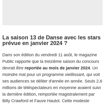
La saison 13 de Danse avec les stars
prévue en janvier 2024 ?
Dans son édition du vendredi 11 août, le magazine
Public rapporte que la treizième saison du concours
devrait être
reportée au mois de janvier 2024
. Un
moindre mal pour un programme vieillissant, qui voit
ses audiences se déliter d'année en année. Seuls 2,6
millions de téléspectateurs en moyenne avaient suivi
la dernière édition, remportée magistralement par
Billy Crawford et Fauve Hautot. Cette modeste