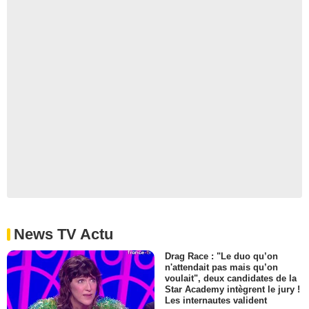
News TV Actu
Drag Race : "Le duo qu’on
n'attendait pas mais qu’on
voulait", deux candidates de la
Star Academy intègrent le jury !
Les internautes valident