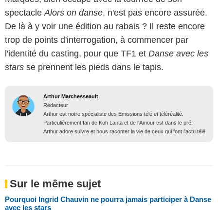
spectacle
Alors on danse
, n'est pas encore assurée.
De là à y voir une édition au rabais ? Il reste encore
trop de points d'interrogation, à commencer par
l'identité du casting, pour que TF1 et
Danse avec les
stars
se prennent les pieds dans le tapis.
Arthur Marchesseault
Rédacteur
Arthur est notre spécialiste des Emissions télé et téléréalité.
Particulièrement fan de Koh Lanta et de l'Amour est dans le pré,
Arthur adore suivre et nous raconter la vie de ceux qui font l'actu télé.
Sur le même sujet
Pourquoi Ingrid Chauvin ne pourra jamais participer à Danse
avec les stars