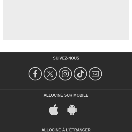
SUIVEZ-NOUS
ALLOCINÉ SUR MOBILE
ALLOCINÉ À L'ÉTRANGER