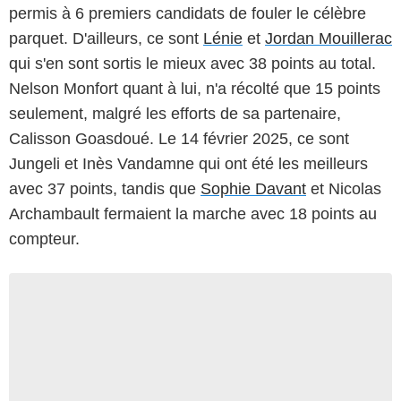
permis à 6 premiers candidats de fouler le célèbre
parquet. D'ailleurs, ce sont
Lénie
et
Jordan Mouillerac
qui s'en sont sortis le mieux avec 38 points au total.
Nelson Monfort quant à lui, n'a récolté que 15 points
seulement, malgré les efforts de sa partenaire,
Calisson Goasdoué. Le 14 février 2025, ce sont
Jungeli et Inès Vandamne qui ont été les meilleurs
avec 37 points, tandis que
Sophie Davant
et Nicolas
Archambault fermaient la marche avec 18 points au
compteur.