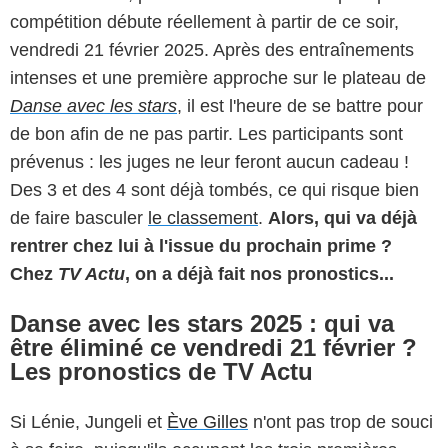
compétition débute réellement à partir de ce soir,
vendredi 21 février 2025. Après des entraînements
intenses et une première approche sur le plateau de
Danse avec les stars
, il est l'heure de se battre pour
de bon afin de ne pas partir. Les participants sont
prévenus : les juges ne leur feront aucun cadeau !
Des 3 et des 4 sont déjà tombés, ce qui risque bien
de faire basculer
le classement
.
Alors, qui va déjà
rentrer chez lui à l'issue du prochain prime ?
Chez
TV Actu
, on a déjà fait nos pronostics...
Danse avec les stars 2025 : qui va
être éliminé ce vendredi 21 février ?
Les pronostics de TV Actu
Si Lénie, Jungeli et
Ève Gilles
n'ont pas trop de souci