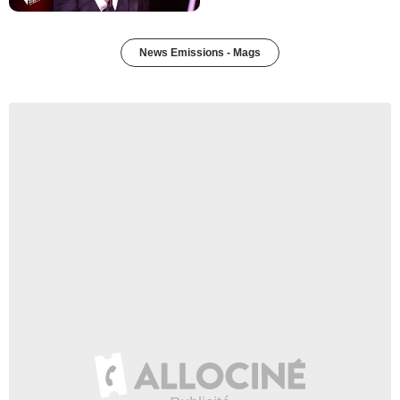
News Emissions - Mags