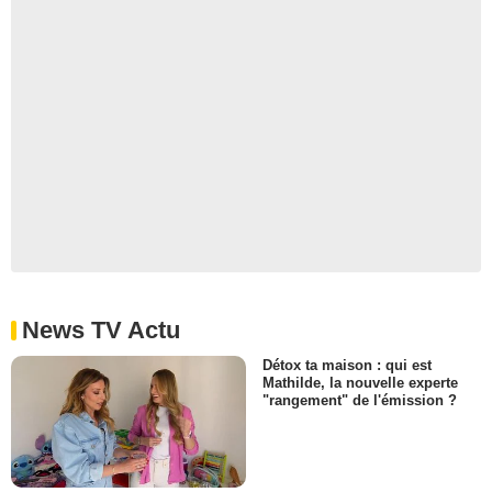
News TV Actu
Détox ta maison : qui est
Mathilde, la nouvelle experte
"rangement" de l'émission ?