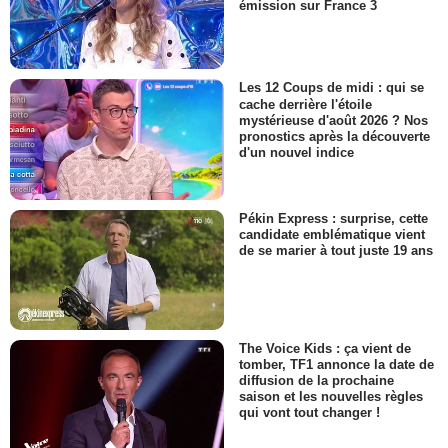
émission sur France 3
Les 12 Coups de midi : qui se
cache derrière l'étoile
mystérieuse d'août 2026 ? Nos
pronostics après la découverte
d'un nouvel indice
Pékin Express : surprise, cette
candidate emblématique vient
de se marier à tout juste 19 ans
The Voice Kids : ça vient de
tomber, TF1 annonce la date de
diffusion de la prochaine
saison et les nouvelles règles
qui vont tout changer !