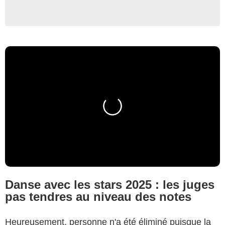
Danse avec les stars 2025 : les juges
pas tendres au niveau des notes
Heureusement, personne n'a été éliminé puisque la