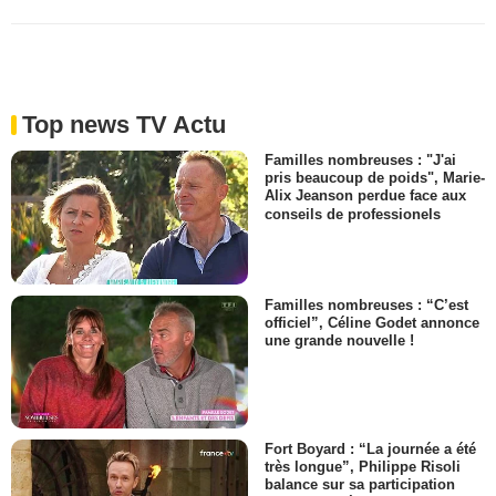
Top news TV Actu
Familles nombreuses : "J'ai
pris beaucoup de poids", Marie-
Alix Jeanson perdue face aux
conseils de professionels
Familles nombreuses : “C’est
officiel”, Céline Godet annonce
une grande nouvelle !
Fort Boyard : “La journée a été
très longue”, Philippe Risoli
balance sur sa participation