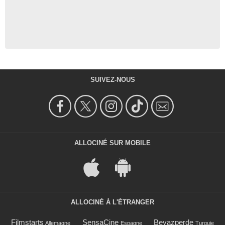
SUIVEZ-NOUS
ALLOCINÉ SUR MOBILE
ALLOCINÉ À L'ÉTRANGER
Filmstarts
SensaCine
Beyazperde
Allemagne
Espagne
Turquie