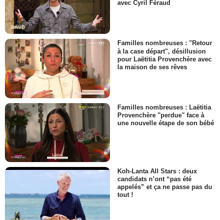
avec Cyril Féraud
Familles nombreuses : "Retour
à la case départ", désillusion
pour Laëtitia Provenchère avec
la maison de ses rêves
Familles nombreuses : Laëtitia
Provenchère "perdue" face à
une nouvelle étape de son bébé
Koh-Lanta All Stars : deux
candidats n’ont “pas été
appelés” et ça ne passe pas du
tout !