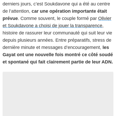
derniers jours, c’est Soukdavone qui a été au centre
de l’attention,
car une opération importante était
prévue
. Comme souvent, le couple formé par
Olivier
et Soukdavone a choisi de jouer la transparence,
histoire de rassurer leur communauté qui suit leur vie
depuis plusieurs années. Entre préparatifs, stress de
dernière minute et messages d’encouragement,
les
Gayat ont une nouvelle fois montré ce côté soudé
et spontané qui fait clairement partie de leur ADN.