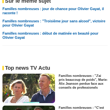
Sur le même sujet
Familles nombreuses : jour de chance pour Olivier Gayat, il
raconte !
Familles nombreuses : "Troisième jour sans alcool", victoire
pour Olivier Gayat
Familles nombreuses : début de matinée en beauté pour
Olivier Gayat
Top news TV Actu
Familles nombreuses : "J'ai
pris beaucoup de poids", Marie-
Alix Jeanson perdue face aux
conseils de professionels
Familles nombreuses : “C’est