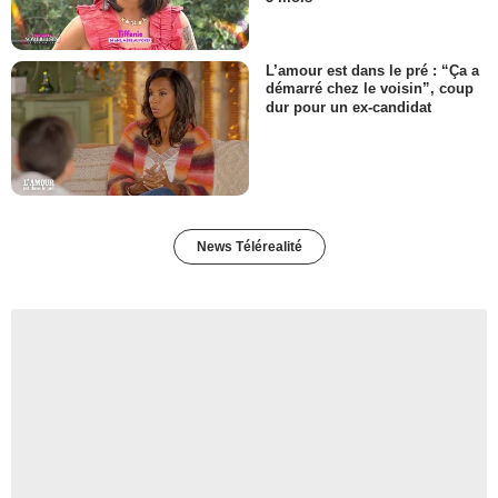
L’amour est dans le pré : “Ça a
démarré chez le voisin”, coup
dur pour un ex-candidat
News Télérealité