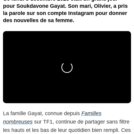
pour Soukdavone Gayat. Son mari, Olivier, a pris
la parole sur son compte Instagram pour donner
des nouvelles de sa femme.
La famille Gayat, connue depuis
Familles
nombreuses
sur TF1, continue de partager sans filtre
les hauts et les bas de leur quotidien bien rempli. Ces