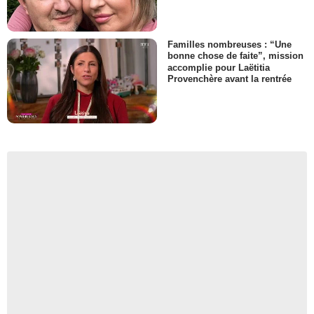
Familles nombreuses : “Une
bonne chose de faite”, mission
accomplie pour Laëtitia
Provenchère avant la rentrée