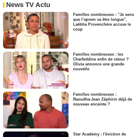
News TV Actu
Familles nombreuses : "Je sens
que l’aprem va être longue",
Laëtitia Provenchère accuse le
coup
Familles nombreuses : les
Charfeddine enfin de retour ?
Olivia annonce une grande
nouvelle
Familles nombreuses :
Raoudha-Jean Zéphirin déjà de
nouveau enceinte ?
Star Academy : l'éviction de