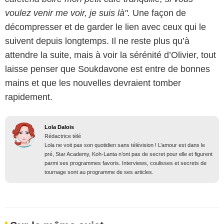
voulez venir me voir, je suis là".
Une façon de
décompresser et de garder le lien avec ceux qui le
suivent depuis longtemps. Il ne reste plus qu’à
attendre la suite, mais à voir la sérénité d’Olivier, tout
laisse penser que Soukdavone est entre de bonnes
mains et que les nouvelles devraient tomber
rapidement.
Lola Dalois
Rédactrice télé
Lola ne voit pas son quotidien sans télévision ! L’amour est dans le
pré, Star Academy, Koh-Lanta n’ont pas de secret pour elle et figurent
parmi ses programmes favoris. Interviews, coulisses et secrets de
tournage sont au programme de ses articles.