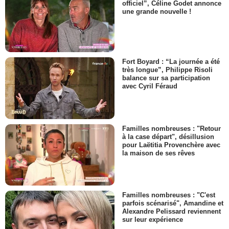
officiel”, Céline Godet annonce
une grande nouvelle !
Fort Boyard : “La journée a été
très longue”, Philippe Risoli
balance sur sa participation
avec Cyril Féraud
Familles nombreuses : "Retour
à la case départ", désillusion
pour Laëtitia Provenchère avec
la maison de ses rêves
Familles nombreuses : "C'est
parfois scénarisé", Amandine et
Alexandre Pelissard reviennent
sur leur expérience