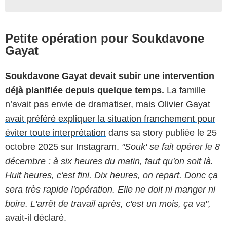
Petite opération pour Soukdavone
Gayat
Soukdavone Gayat devait subir une intervention
déjà planifiée depuis quelque temps.
La famille
n’avait pas envie de dramatiser,
mais Olivier Gayat
avait préféré expliquer la situation franchement pour
éviter toute interprétation
dans sa story publiée le 25
octobre 2025 sur Instagram.
"Souk' se fait opérer le 8
décembre : à six heures du matin, faut qu'on soit là.
Huit heures, c'est fini. Dix heures, on repart. Donc ça
sera très rapide l'opération. Elle ne doit ni manger ni
boire. L'arrêt de travail après, c'est un mois, ça va",
avait-il déclaré.