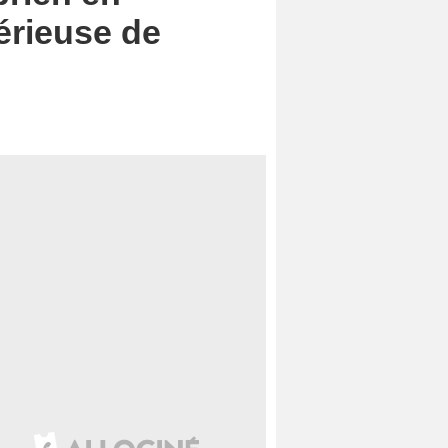
térieuse de