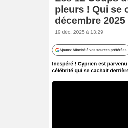
pleurs ! Qui se 
décembre 2025
19 déc. 2025 à 13:29
Ajoutez Allociné à vos sources préférées
Inespéré ! Cyprien est parvenu
célébrité qui se cachait derriè