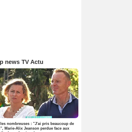
p news TV Actu
les nombreuses : "J'ai pris beaucoup de
", Marie-Alix Jeanson perdue face aux