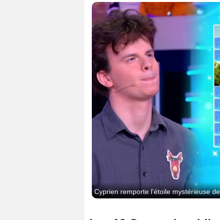
Cyprien remporte l'étoile mystérieuse d