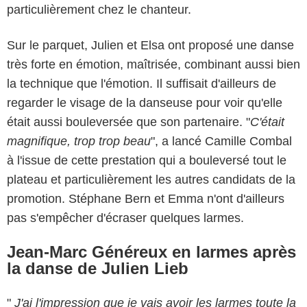
particulièrement chez le chanteur.
Sur le parquet, Julien et Elsa ont proposé une danse
très forte en émotion, maîtrisée, combinant aussi bien
la technique que l'émotion. Il suffisait d'ailleurs de
regarder le visage de la danseuse pour voir qu'elle
était aussi bouleversée que son partenaire. "
C'était
magnifique, trop trop beau
", a lancé Camille Combal
à l'issue de cette prestation qui a bouleversé tout le
plateau et particulièrement les autres candidats de la
promotion. Stéphane Bern et Emma n'ont d'ailleurs
pas s'empêcher d'écraser quelques larmes.
Jean-Marc Généreux en larmes après
la danse de Julien Lieb
"
J'ai l'impression que je vais avoir les larmes toute la