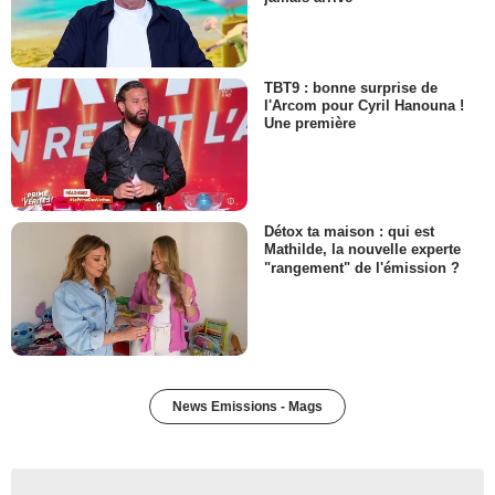
TBT9 : bonne surprise de
l'Arcom pour Cyril Hanouna !
Une première
Détox ta maison : qui est
Mathilde, la nouvelle experte
"rangement" de l'émission ?
News Emissions - Mags