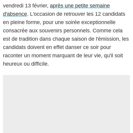
vendredi 13 février,
après une petite semaine
d'absence
. L'occasion de retrouver les 12 candidats
en pleine forme, pour une soirée exceptionnelle
consacrée aux souvenirs personnels. Comme cela
est de tradition dans chaque saison de l'émission, les
candidats doivent en effet danser ce soir pour
raconter un moment marquant de leur vie, qu'il soit
heureux ou difficile.