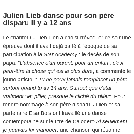
Julien Lieb danse pour son père
disparu il y a 12 ans
Le chanteur
Julien Lieb
a choisi d'évoquer ce soir une
épreuve dont il avait déjà parlé à l'époque de sa
participation à la
Star Academy
: le décès de son
papa. "
L'absence d'un parent, pour un enfant, c'est
peut-être la chose qui est la plus dure
, a commenté le
jeune artiste. "
Tu ne peux jamais remplacer un père,
surtout quand tu as 14 ans. Surtout que c'était
vraiment "le" pilier, presque le cliché du pilier
". Pour
rendre hommage à son père disparu, Julien et sa
partenaire Elsa Bois ont travaillé une danse
contemporaine sur le titre de Calogero
Si seulement
je pouvais lui manquer
, une chanson qui résonne