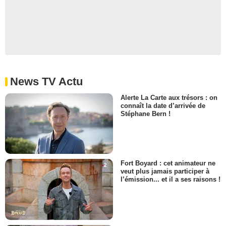
News TV Actu
Alerte La Carte aux trésors : on
connaît la date d’arrivée de
Stéphane Bern !
Fort Boyard : cet animateur ne
veut plus jamais participer à
l’émission... et il a ses raisons !