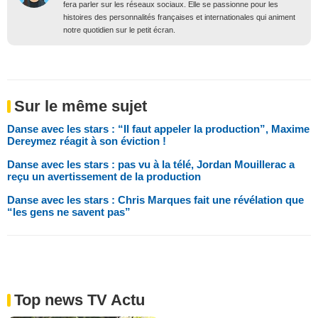
fera parler sur les réseaux sociaux. Elle se passionne pour les
histoires des personnalités françaises et internationales qui animent
notre quotidien sur le petit écran.
Sur le même sujet
Danse avec les stars : “Il faut appeler la production”, Maxime
Dereymez réagit à son éviction !
Danse avec les stars : pas vu à la télé, Jordan Mouillerac a
reçu un avertissement de la production
Danse avec les stars : Chris Marques fait une révélation que
“les gens ne savent pas”
Top news TV Actu