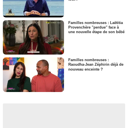
Familles nombreuses : Laëtitia
Provenchère "perdue" face à
une nouvelle étape de son bébé
Familles nombreuses :
Raoudha-Jean Zéphirin déjà de
nouveau enceinte ?